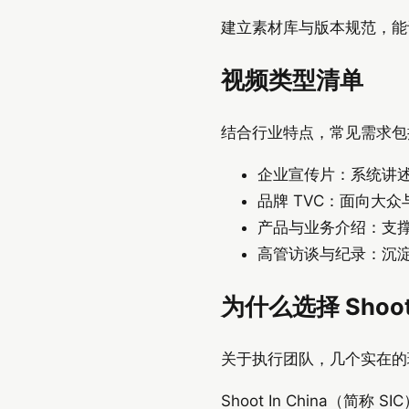
建立素材库与版本规范，能
视频类型清单
结合行业特点，常见需求包
企业宣传片：系统讲
品牌 TVC：面向大
产品与业务介绍：支
高管访谈与纪录：沉
为什么选择 Shoot 
关于执行团队，几个实在的
Shoot In China