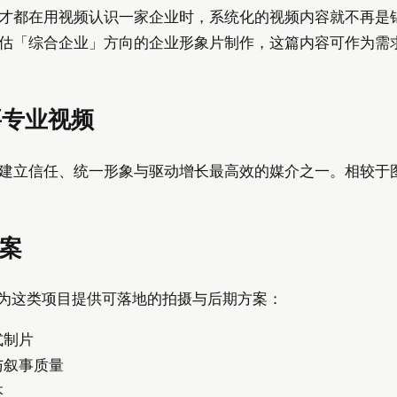
才都在用视频认识一家企业时，系统化的视频内容就不再是
估「综合企业」方向的企业形象片制作，这篇内容可作为需
要专业视频
建立信任、统一形象与驱动增长最高效的媒介之一。相较于
方案
验，为这类项目提供可落地的拍摄与后期方案：
式制片
与叙事质量
本