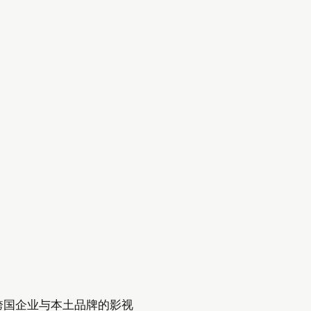
服务跨国企业与本土品牌的影视