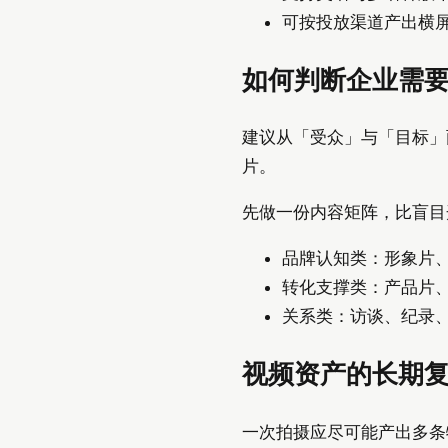
可按投放渠道产出横屏
如何判断企业需
建议从「受众」与「目标」
片。
先做一份内容矩阵，比盲目
品牌认知类：形象片、
转化支撑类：产品片
关系类：访谈、纪录
视频资产的长期
一次拍摄应尽可能产出多条