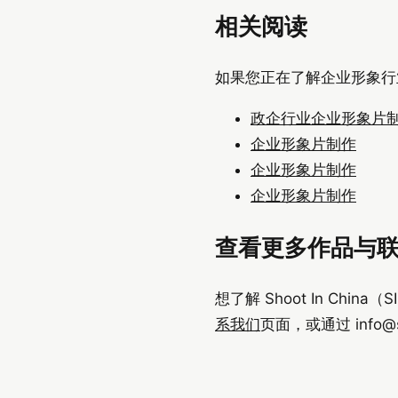
相关阅读
如果您正在了解企业形象行
政企行业企业形象片
企业形象片制作
企业形象片制作
企业形象片制作
查看更多作品与
想了解 Shoot In Chi
系我们
页面，或通过
info@