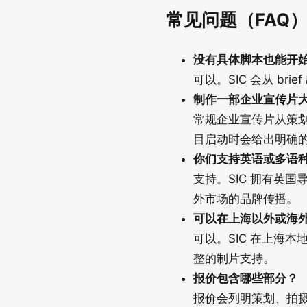
常见问题（FAQ
没有具体脚本也能开
可以。SIC 会从 b
制作一部企业宣传片
常规企业宣传片从策划
目启动时会给出明确
你们支持英语或多语
支持。SIC 拥有英
外市场的品牌传播。
可以在上海以外或海
可以。SIC 在上海
整的制片支持。
报价包含哪些部分？
报价会列明策划、拍摄（