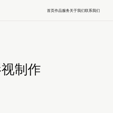
首页
作品
服务
关于我们
联系我们
影视制作