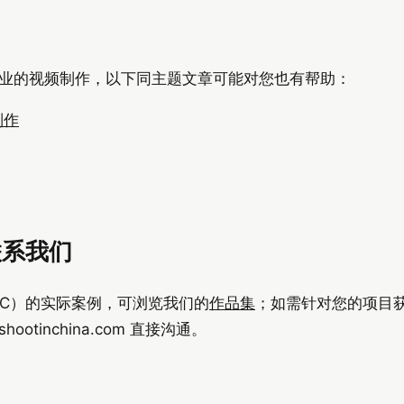
业的视频制作，以下同主题文章可能对您也有帮助：
制作
联系我们
na（SIC）的实际案例，可浏览我们的
作品集
；如需针对您的项目
shootinchina.com
直接沟通。