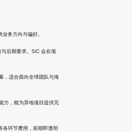
提供业务方向与偏好。
与后期要求。SIC 会在项
字幕，适合面向全球团队与海
筹能力，能为异地项目提供完
特效）等各环节费用，前期即透明