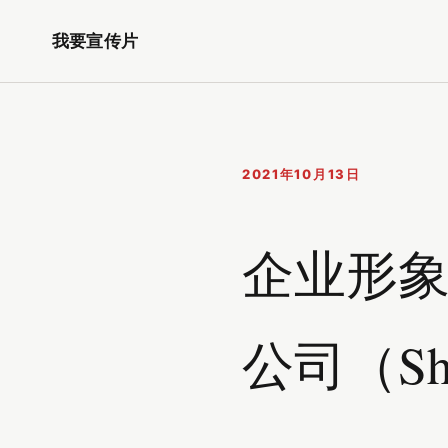
我要宣传片
2021年10月13日
企业形象
公司（Shoo