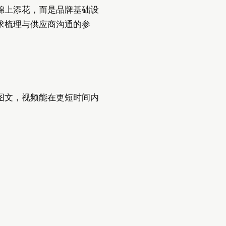
锦上添花，而是品牌基础设
求梳理与供应商沟通的参
图文，视频能在更短时间内