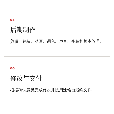
05
后期制作
剪辑、包装、动画、调色、声音、字幕和版本管理。
06
修改与交付
根据确认意见完成修改并按用途输出最终文件。