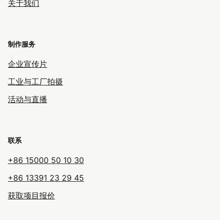
关于我们
制作服务
企业宣传片
工业与工厂拍摄
活动与直播
联系
+86 15000 50 10 30
+86 13391 23 29 45
获取项目报价