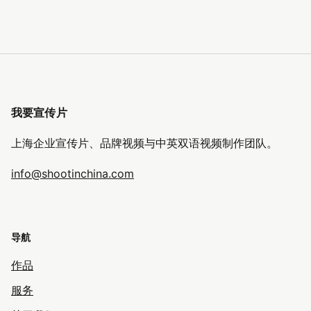
我要宣传片
上海企业宣传片、品牌视频与中英双语视频制作团队。
info@shootinchina.com
导航
作品
服务