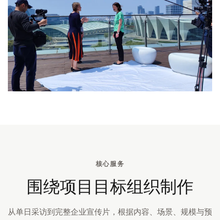
核心服务
围绕项目目标组织制作
从单日采访到完整企业宣传片，根据内容、场景、规模与预