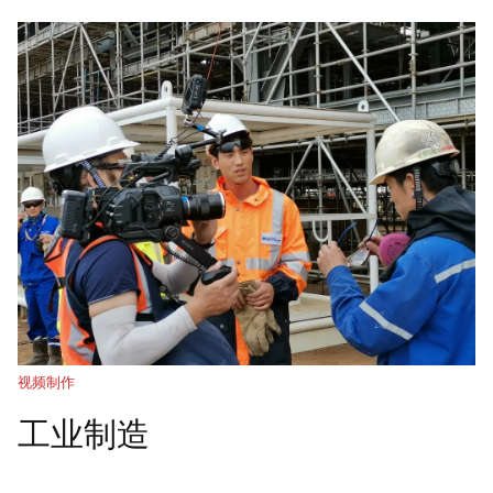
视频制作
工业制造