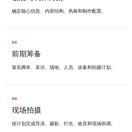
确定核心信息、内容结构、风格和制作配置。
03
前期筹备
落实脚本、采访、场地、人员、设备和拍摄计划。
04
现场拍摄
按计划完成导演、摄影、灯光、收音和现场协调。