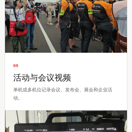
05
活动与会议视频
单机或多机位记录会议、发布会、展会和企业活
动。