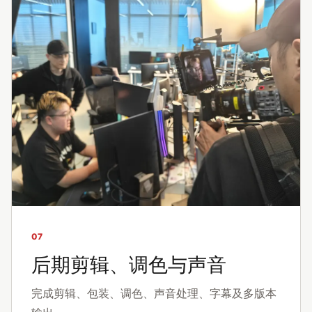
07
后期剪辑、调色与声音
完成剪辑、包装、调色、声音处理、字幕及多版本