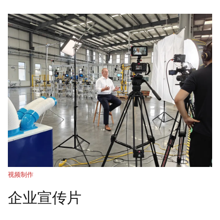
视频制作
企业宣传片