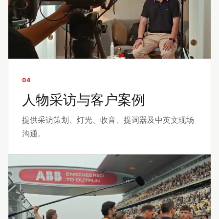
04
人物采访与客户案例
提供采访策划、灯光、收音、提词器及中英文现场
沟通。