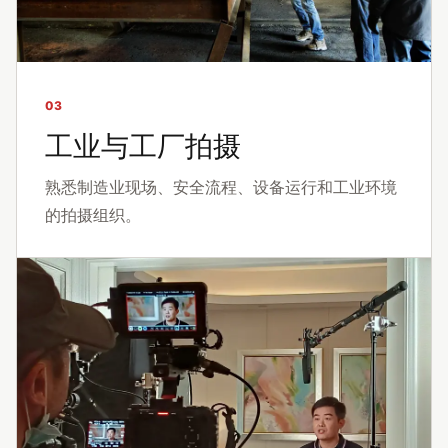
03
工业与工厂拍摄
熟悉制造业现场、安全流程、设备运行和工业环境
的拍摄组织。