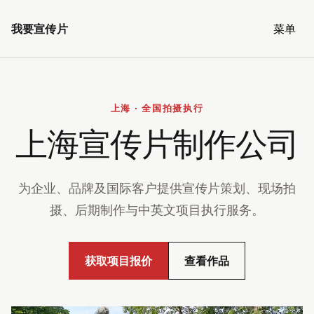
我要宣传片
菜单
上海 · 全国拍摄执行
上海宣传片制作公司
为企业、品牌及国际客户提供宣传片策划、现场拍
摄、后期制作与中英文项目执行服务。
获取项目报价
查看作品