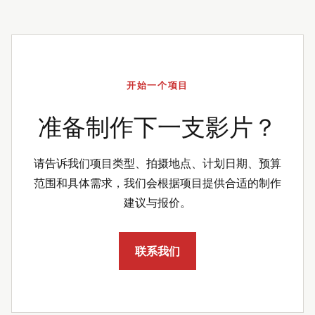
开始一个项目
准备制作下一支影片？
请告诉我们项目类型、拍摄地点、计划日期、预算
范围和具体需求，我们会根据项目提供合适的制作
建议与报价。
联系我们