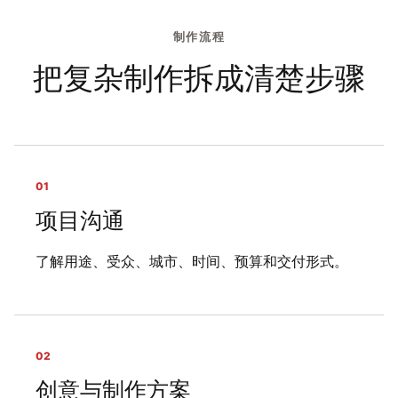
制作流程
把复杂制作拆成清楚步骤
01
项目沟通
了解用途、受众、城市、时间、预算和交付形式。
02
创意与制作方案