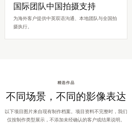
国际团队中国拍摄支持
为海外客户提供中英双语沟通、本地团队与全国拍
摄执行。
精选作品
不同场景，不同的影像表达
以下项目图片来自现有制作档案。项目资料不完整时，我们
仅按制作类型展示，不添加未经确认的客户或结果说明。