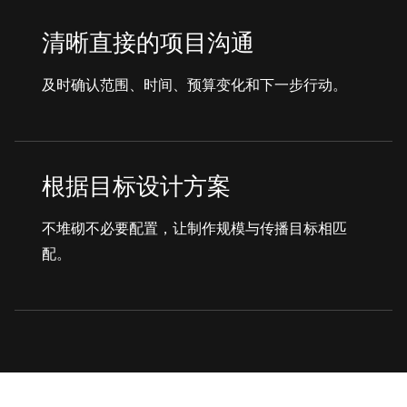
清晰直接的项目沟通
及时确认范围、时间、预算变化和下一步行动。
根据目标设计方案
不堆砌不必要配置，让制作规模与传播目标相匹
配。