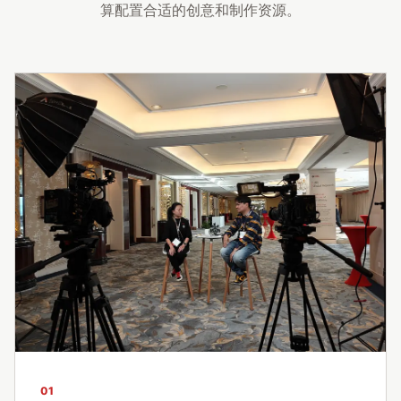
算配置合适的创意和制作资源。
01