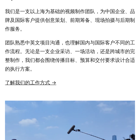
我们是一支以上海为基础的视频制作团队，为中国企业、品
牌及国际客户提供创意策划、前期筹备、现场拍摄与后期制
作服务。
团队熟悉中英文项目沟通，也理解国内与国际客户不同的工
作流程。无论是一支企业采访、一场活动，还是跨城市的完
整制作，我们都会围绕传播目标、预算和交付要求设计合适
的执行方案。
了解我们的工作方式 →