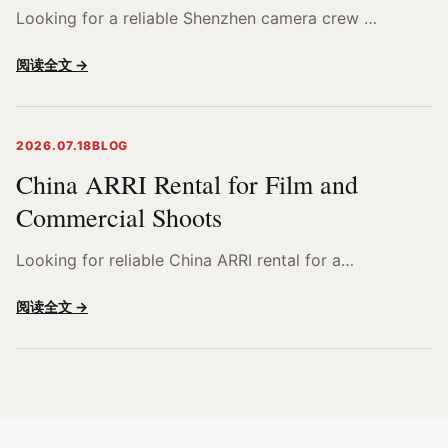
Looking for a reliable Shenzhen camera crew …
阅读全文 →
2026.07.18
BLOG
China ARRI Rental for Film and
Commercial Shoots
Looking for reliable China ARRI rental for a…
阅读全文 →