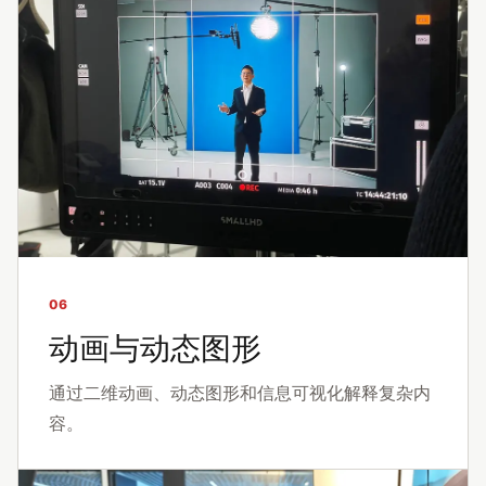
06
动画与动态图形
通过二维动画、动态图形和信息可视化解释复杂内
容。