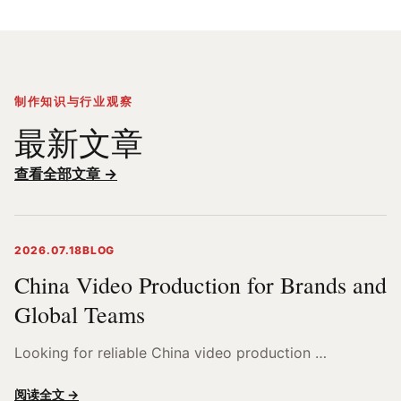
制作知识与行业观察
最新文章
查看全部文章 →
2026.07.18
BLOG
China Video Production for Brands and
Global Teams
Looking for reliable China video production …
阅读全文 →