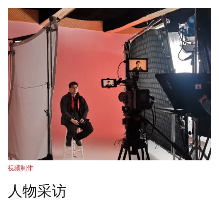
视频制作
人物采访