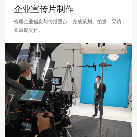
企业宣传片制作
梳理企业信息与传播重点，完成策划、拍摄、采访
和后期交付。