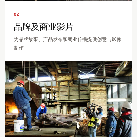
02
品牌及商业影片
为品牌故事、产品发布和商业传播提供创意与影像
制作。