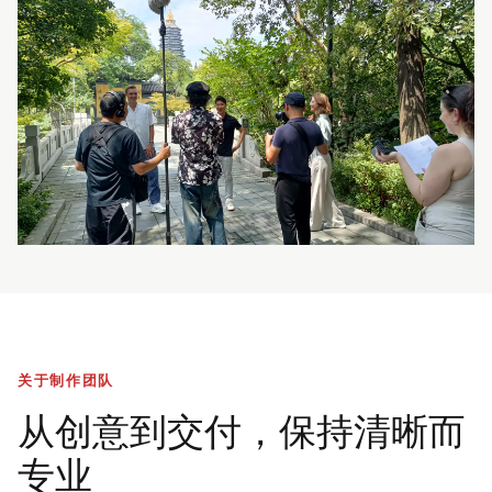
关于制作团队
从创意到交付，保持清晰而
专业