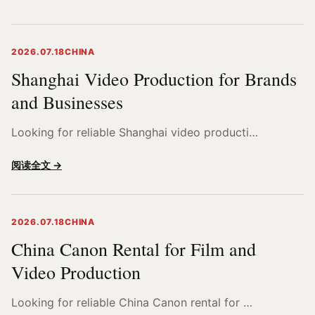
2026.07.18
CHINA
Shanghai Video Production for Brands
and Businesses
Looking for reliable Shanghai video producti…
阅读全文 →
2026.07.18
CHINA
China Canon Rental for Film and
Video Production
Looking for reliable China Canon rental for …