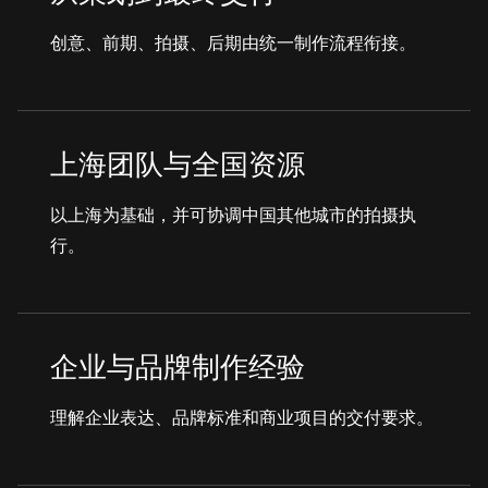
创意、前期、拍摄、后期由统一制作流程衔接。
上海团队与全国资源
以上海为基础，并可协调中国其他城市的拍摄执
行。
企业与品牌制作经验
理解企业表达、品牌标准和商业项目的交付要求。