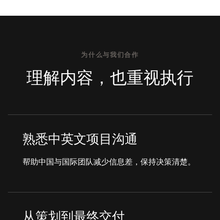
为什么与我们合作
理解内容，也重视执行
熟悉中英文项目沟通
帮助中国与国际团队减少信息差，保持决策清楚。
从策划到最终交付