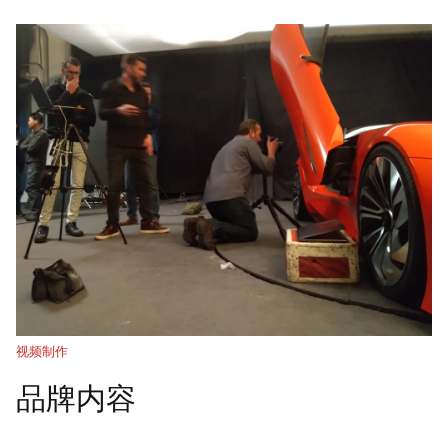
视频制作
品牌内容