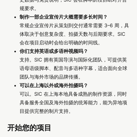
规要求。
制作一部企业宣传片大概需要多长时间？
常规企业宣传片从策划到交付通常需要 3–6 周，具
体取决于创意复杂度、拍摄天数与后期要求。SIC
会在项目启动时会给出明确的时间线。
你们支持英语或多语种视频吗？
支持。SIC 拥有英国导演与国际化团队，可提供英
语母语级脚本、配音与多语种字幕，适合面向全球
团队与海外市场的品牌传播。
可以在上海以外或海外拍摄吗？
可以。SIC 在上海本地具备成熟的制作资源，同时
具备服务全国及海外拍摄的统筹能力，能为异地项
目提供完整的制片支持。
开始您的项目