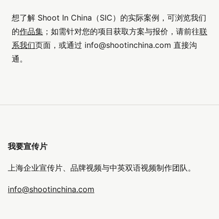
想了解 Shoot In China（SIC）的实际案例，可浏览我们
的
作品集
；如需针对您的项目获取方案与报价，请前往
联
系我们
页面，或通过
info@shootinchina.com
直接沟
通。
我要宣传片
上海企业宣传片、品牌视频与中英双语视频制作团队。
info@shootinchina.com