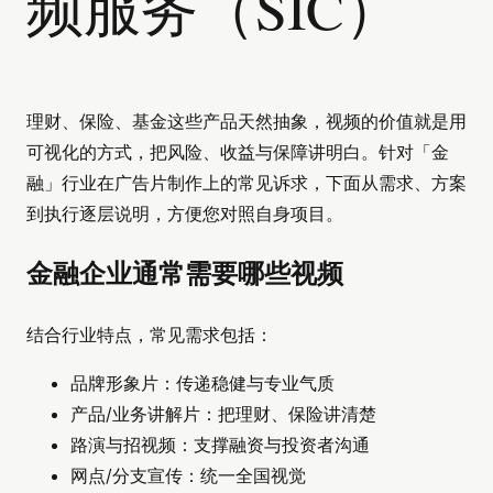
频服务（SIC）
理财、保险、基金这些产品天然抽象，视频的价值就是用
可视化的方式，把风险、收益与保障讲明白。针对「金
融」行业在广告片制作上的常见诉求，下面从需求、方案
到执行逐层说明，方便您对照自身项目。
金融企业通常需要哪些视频
结合行业特点，常见需求包括：
品牌形象片：传递稳健与专业气质
产品/业务讲解片：把理财、保险讲清楚
路演与招视频：支撑融资与投资者沟通
网点/分支宣传：统一全国视觉