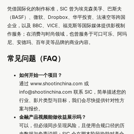
凭借国际化的制作标准，SIC 曾为埃克森美孚、巴斯夫
（BASF）、微软、Dropbox、华平投资、法液空等跨国
企业，以及 BBC、VICE、福克斯等国际媒体提供影视制
作服务；在消费与时尚领域，也曾服务于可口可乐、阿玛
尼、安德玛、百年灵等品牌的商业内容。
常见问题（FAQ）
如何开始一个项目？
通过 www.shootinchina.com 或
info@shootinchina.com
联系 SIC，简单描述您的
行业、影片类型与目标，我们会尽快提供针对性方
案与报价。
金融产品视频能做收益展示吗？
可以，但必须同步呈现风险，且使用合规口径的历
史数据与免责说明；SIC 会在脚本阶段协助对齐合