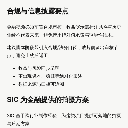
合规与信息披露要点
金融视频必须前置合规审核：收益演示需标注风险与历史
业绩不代表未来，避免使用绝对值承诺与诱导性话术。
建议脚本阶段即引入合规/法务口径，成片前留出审核节
点，避免上线后返工。
收益与风险同步呈现
不出现保本、稳赚等绝对化表述
数据来源与口径可追溯
SIC 为金融提供的拍摄方案
SIC 基于跨行业制作经验，为这类项目提供可落地的拍摄
与后期方案：