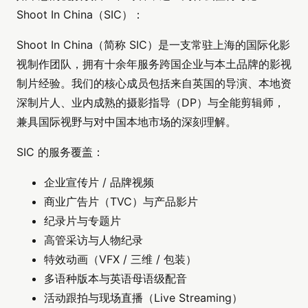
Shoot In China（SIC）：
Shoot In China（简称 SIC）是一支常驻上海的国际化影
视制作团队，拥有十余年服务跨国企业与本土品牌的影视
制片经验。我们的核心成员包括来自英国的导演、本地资
深制片人、业内成熟的摄影指导（DP）与全能剪辑师，
兼具国际视野与对中国本地市场的深刻理解。
SIC 的服务覆盖：
企业宣传片 / 品牌视频
商业广告片（TVC）与产品影片
纪录片与专题片
高管采访与人物纪录
特效动画（VFX / 三维 / 包装）
多语种版本与英语母语级配音
活动跟拍与现场直播（Live Streaming）