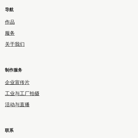
导航
作品
服务
关于我们
制作服务
企业宣传片
工业与工厂拍摄
活动与直播
联系