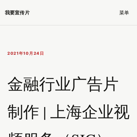
我要宣传片
菜单
2021年10月24日
金融行业广告片
制作 | 上海企业视