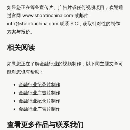
如果您正在筹备宣传片、广告片或任何视频项目，欢迎通
过官网 www.shootinchina.com 或邮件
info@shootinchina.com
联系 SIC，获取针对性的制作
方案与报价。
相关阅读
如果您正在了解金融行业的视频制作，以下同主题文章可
能对您也有帮助：
金融行业纪录片制作
金融行业广告片制作
金融行业纪录片制作
金融行业广告片制作
查看更多作品与联系我们