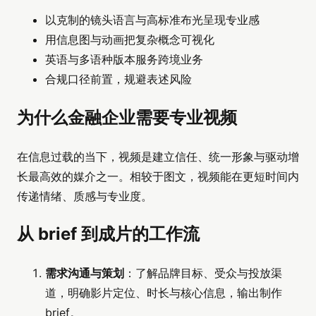
以克制的镜头语言与高标准布光呈现专业感
用信息图与动画把复杂概念可视化
英语与多语种版本服务跨境业务
合规口径前置，规避表述风险
为什么金融企业需要专业视频
在信息过载的当下，视频是建立信任、统一形象与驱动增
长最高效的媒介之一。相较于图文，视频能在更短时间内
传递情绪、质感与专业度。
从 brief 到成片的工作流
需求沟通与策划
：了解品牌目标、受众与投放渠
道，明确影片定位、时长与核心信息，输出制作
brief。