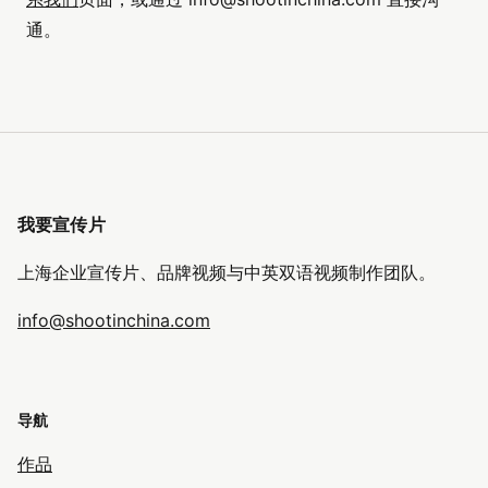
通。
我要宣传片
上海企业宣传片、品牌视频与中英双语视频制作团队。
info@shootinchina.com
导航
作品