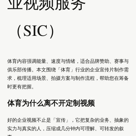
业视频服务
（SIC）
体育内容强调能量、速度与情绪，适合品牌赞助、赛事与
俱乐部传播。本文围绕「体育」行业的企业宣传片制作需
求，梳理适用场景、拍摄方案与制作流程，帮助您在筹备
时更有把握。
体育为什么离不开定制视频
好的企业视频不止是「宣传」，它把复杂的业务、抽象的
实力与真实的人，压缩成几分钟内可理解、可转发的叙