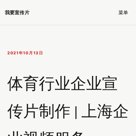
我要宣传片
菜单
2021年10月13日
体育行业企业宣
传片制作 | 上海企