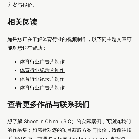
方案与报价。
相关阅读
如果您正在了解体育行业的视频制作，以下同主题文章可
能对您也有帮助：
体育行业广告片制作
体育行业纪录片制作
体育行业纪录片制作
体育行业广告片制作
查看更多作品与联系我们
想了解 Shoot In China（SIC）的实际案例，可浏览我们
的
作品集
；如需针对您的项目获取方案与报价，请前往
联
系我们
页面，或通过
info@shootinchina.com
直接沟