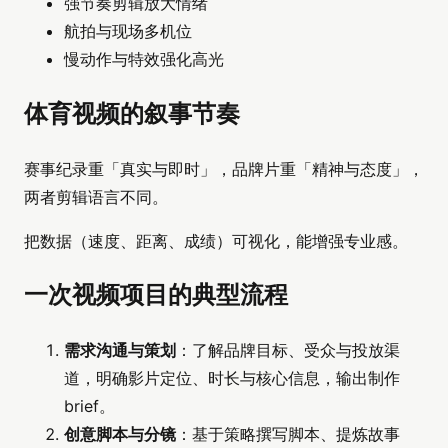
强节奏剪辑放大情绪
航拍与现场多机位
慢动作与特效强化高光
体育视频的叙事节奏
赛事纪录重「真实与即时」，品牌片重「精神与态度」，
两者剪辑语言不同。
把数据（速度、距离、成绩）可视化，能增强专业感。
一次视频项目的典型流程
需求沟通与策划
：了解品牌目标、受众与投放渠
道，明确影片定位、时长与核心信息，输出制作
brief。
创意脚本与分镜
：基于策略撰写脚本、提炼故事