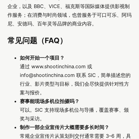
企业，以及 BBC、VICE、福克斯等国际媒体提供影视制
作服务；在消费与时尚领域，也曾服务于可口可乐、阿玛
尼、安德玛、百年灵等品牌的商业内容。
常见问题（FAQ）
如何开始一个项目？
通过 www.shootinchina.com 或
info@shootinchina.com
联系 SIC，简单描述您的
行业、影片类型与目标，我们会尽快提供针对性方
案与报价。
赛事能现场多机位拍摄吗？
可以。SIC 支持现场多机位与导播，覆盖赛事、颁
奖与采访。
制作一部企业宣传片大概需要多长时间？
常规企业宣传片从策划到交付通常需要 3–6 周，具