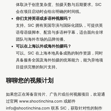
体取决于创意复杂度、拍摄天数与后期要求。SIC
会在项目启动时会给出明确的时间线。
你们支持英语或多语种视频吗？
支持。SIC 拥有英国导演与国际化团队，可提供英
语母语级脚本、配音与多语种字幕，适合面向全球
团队与海外市场的品牌传播。
可以在上海以外或海外拍摄吗？
可以。SIC 在上海本地具备成熟的制作资源，同时
具备服务全国及海外拍摄的统筹能力，能为异地项
目提供完整的制片支持。
聊聊您的视频计划
如果您正在筹备宣传片、广告片或任何视频项目，欢迎通
过官网 www.shootinchina.com 或邮件
info@shootinchina.com
联系 SIC，获取针对性的制作