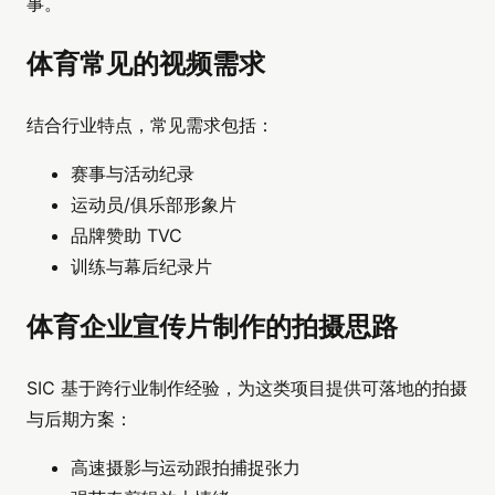
事。
体育常见的视频需求
结合行业特点，常见需求包括：
赛事与活动纪录
运动员/俱乐部形象片
品牌赞助 TVC
训练与幕后纪录片
体育企业宣传片制作的拍摄思路
SIC 基于跨行业制作经验，为这类项目提供可落地的拍摄
与后期方案：
高速摄影与运动跟拍捕捉张力