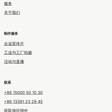
服务
关于我们
制作服务
企业宣传片
工业与工厂拍摄
活动与直播
联系
+86 15000 50 10 30
+86 13391 23 29 45
获取项目报价