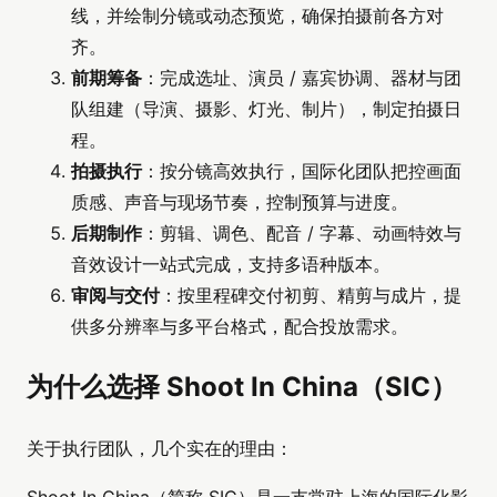
线，并绘制分镜或动态预览，确保拍摄前各方对
齐。
前期筹备
：完成选址、演员 / 嘉宾协调、器材与团
队组建（导演、摄影、灯光、制片），制定拍摄日
程。
拍摄执行
：按分镜高效执行，国际化团队把控画面
质感、声音与现场节奏，控制预算与进度。
后期制作
：剪辑、调色、配音 / 字幕、动画特效与
音效设计一站式完成，支持多语种版本。
审阅与交付
：按里程碑交付初剪、精剪与成片，提
供多分辨率与多平台格式，配合投放需求。
为什么选择 Shoot In China（SIC）
关于执行团队，几个实在的理由：