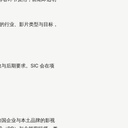
您的行业、影片类型与目标，
与后期要求。SIC 会在项
服务跨国企业与本土品牌的影视