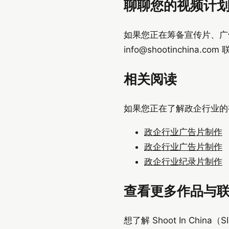
聊聊您的视频计
如果您正在筹备宣传片、广告片或
info@shootinchina.com
联
相关阅读
如果您正在了解政企行业的
政企行业广告片制作
政企行业广告片制作
政企行业纪录片制作
查看更多作品与
想了解 Shoot In Chi