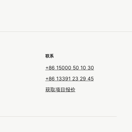
联系
+86 15000 50 10 30
+86 13391 23 29 45
获取项目报价