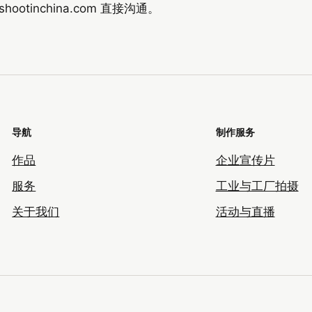
shootinchina.com
直接沟通。
导航
制作服务
作品
企业宣传片
服务
工业与工厂拍摄
关于我们
活动与直播