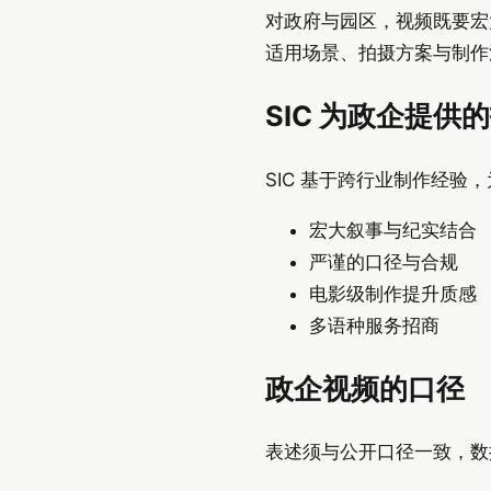
对政府与园区，视频既要宏
适用场景、拍摄方案与制作
SIC 为政企提供
SIC 基于跨行业制作经
宏大叙事与纪实结合
严谨的口径与合规
电影级制作提升质感
多语种服务招商
政企视频的口径
表述须与公开口径一致，数