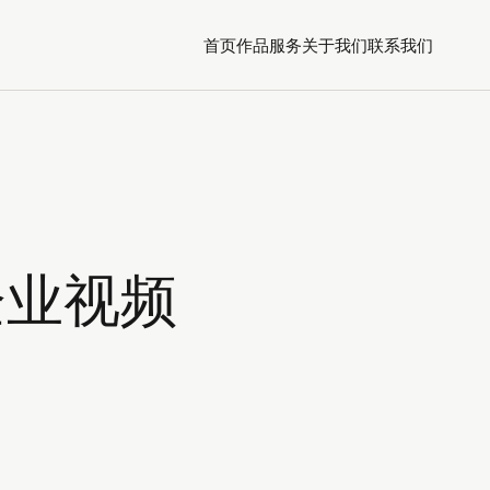
首页
作品
服务
关于我们
联系我们
企业视频