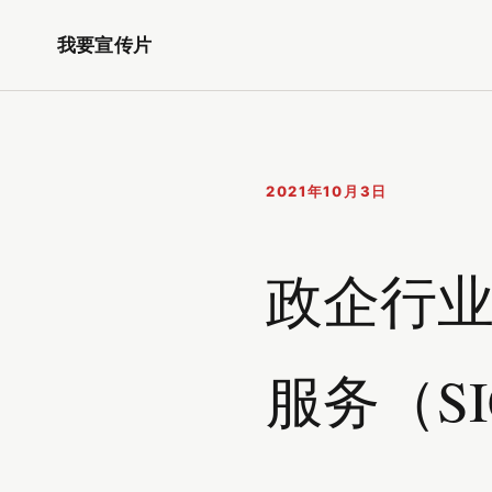
我要宣传片
2021年10月3日
政企行业
服务（S