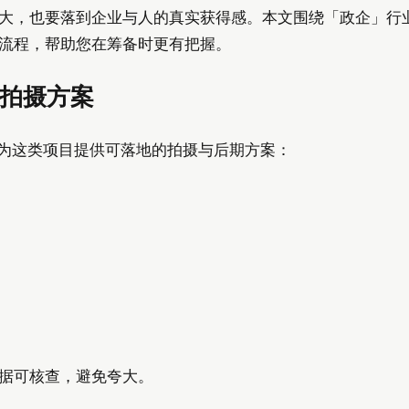
大，也要落到企业与人的真实获得感。本文围绕「政企」行
流程，帮助您在筹备时更有把握。
的拍摄方案
验，为这类项目提供可落地的拍摄与后期方案：
据可核查，避免夸大。