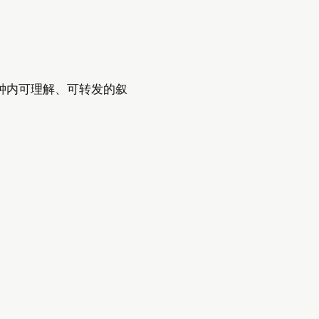
钟内可理解、可转发的叙