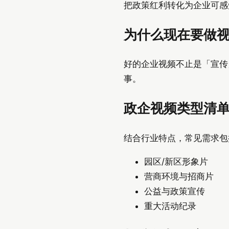
把政策红利转化为企业可感
为什么现在要做
好的企业视频不止是「宣传
事。
政企视频类型清
结合行业特点，常见需求包
园区/新区形象片
营商环境与招商片
公益与政策宣传
重大活动纪录