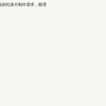
业的纪录片制作需求，梳理