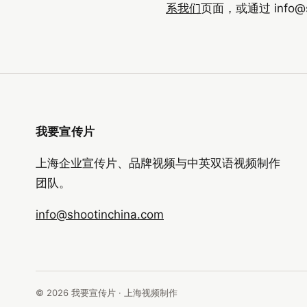
系我们
页面，或通过
info@
我要宣传片
上海企业宣传片、品牌视频与中英双语视频制作
团队。
info@shootinchina.com
© 2026 我要宣传片 · 上海视频制作