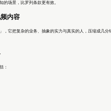
知的场景，比罗列条款更有效。
视频内容
」，它把复杂的业务、抽象的实力与真实的人，压缩成几分
单
括：