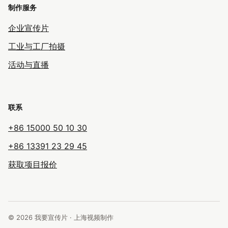
制作服务
企业宣传片
工业与工厂拍摄
活动与直播
联系
+86 15000 50 10 30
+86 13391 23 29 45
获取项目报价
© 2026 我要宣传片 · 上海视频制作