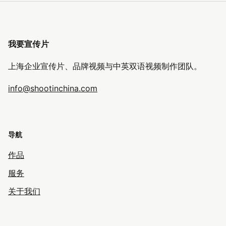
我要宣传片
上海企业宣传片、品牌视频与中英双语视频制作团队。
info@shootinchina.com
导航
作品
服务
关于我们