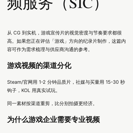
频服务（SIC）
从 CG 到实机，游戏宣传片的视觉密度与节奏要求都很
高。如果您正在评估「游戏」方向的纪录片制作，这篇内
容可作为需求梳理与供应商沟通的参考。
游戏视频的渠道分化
Steam/官网用 1-2 分钟品质片，社媒与买量用 15-30 秒
钩子，KOL 用真实试玩。
同一素材按渠道重剪，比分别拍摄更经济。
为什么游戏企业需要专业视频