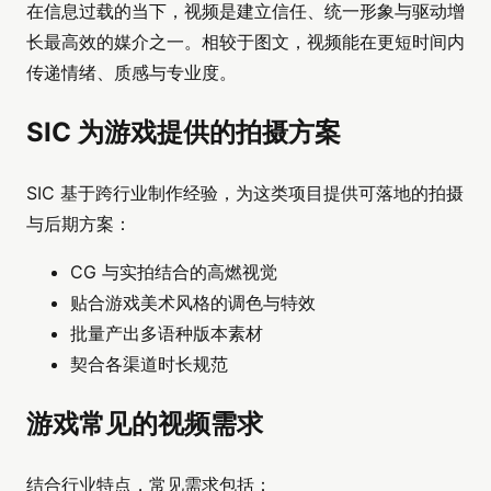
在信息过载的当下，视频是建立信任、统一形象与驱动增
长最高效的媒介之一。相较于图文，视频能在更短时间内
传递情绪、质感与专业度。
SIC 为游戏提供的拍摄方案
SIC 基于跨行业制作经验，为这类项目提供可落地的拍摄
与后期方案：
CG 与实拍结合的高燃视觉
贴合游戏美术风格的调色与特效
批量产出多语种版本素材
契合各渠道时长规范
游戏常见的视频需求
结合行业特点，常见需求包括：