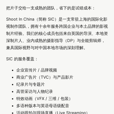
把片子交给一支成熟的团队，省下的是试错成本：
Shoot In China（简称 SIC）是一支常驻上海的国际化影
视制作团队，拥有十余年服务跨国企业与本土品牌的影视
制片经验。我们的核心成员包括来自英国的导演、本地资
深制片人、业内成熟的摄影指导（DP）与全能剪辑师，
兼具国际视野与对中国本地市场的深刻理解。
SIC 的服务覆盖：
企业宣传片 / 品牌视频
商业广告片（TVC）与产品影片
纪录片与专题片
高管采访与人物纪录
特效动画（VFX / 三维 / 包装）
多语种版本与英语母语级配音
活动跟拍与现场直播（Live Streaming）