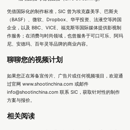
凭借国际化的制作标准，SIC 曾为埃克森美孚、巴斯夫
（BASF）、微软、Dropbox、华平投资、法液空等跨国
企业，以及 BBC、VICE、福克斯等国际媒体提供影视制
作服务；在消费与时尚领域，也曾服务于可口可乐、阿玛
尼、安德玛、百年灵等品牌的商业内容。
聊聊您的视频计划
如果您正在筹备宣传片、广告片或任何视频项目，欢迎通
过官网 www.shootinchina.com 或邮件
info@shootinchina.com
联系 SIC，获取针对性的制作
方案与报价。
相关阅读