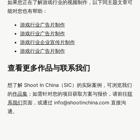
如果您正在了解游戏行业的视频制作，以下同主题文章可
能对您也有帮助：
游戏行业广告片制作
游戏行业广告片制作
游戏行业企业宣传片制作
游戏行业广告片制作
查看更多作品与联系我们
想了解 Shoot In China（SIC）的实际案例，可浏览我们
的
作品集
；如需针对您的项目获取方案与报价，请前往
联
系我们
页面，或通过
info@shootinchina.com
直接沟
通。