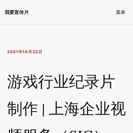
我要宣传片
菜单
2021年10月22日
游戏行业纪录片
制作 | 上海企业视