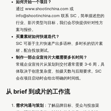
如何开始一个项目？
通过 www.shootinchina.com 或
info@shootinchina.com
联系 SIC，简单描述您的
行业、影片类型与目标，我们会尽快提供针对性方
案与报价。
买量素材如何快速迭代？
SIC 可基于主片快速产出多语种、多时长的切片素
材，配合投放测试。
制作一部企业宣传片大概需要多长时间？
常规企业宣传片从策划到交付通常需要 3–6 周，具
体取决于创意复杂度、拍摄天数与后期要求。SIC
会在项目启动时会给出明确的时间线。
从 brief 到成片的工作流
需求沟通与策划
：了解品牌目标、受众与投放渠