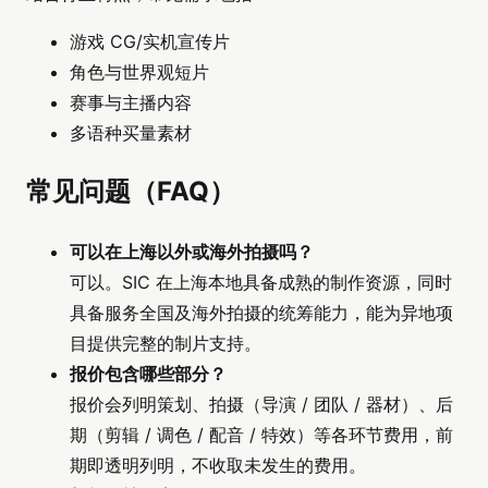
游戏 CG/实机宣传片
角色与世界观短片
赛事与主播内容
多语种买量素材
常见问题（FAQ）
可以在上海以外或海外拍摄吗？
可以。SIC 在上海本地具备成熟的制作资源，同时
具备服务全国及海外拍摄的统筹能力，能为异地项
目提供完整的制片支持。
报价包含哪些部分？
报价会列明策划、拍摄（导演 / 团队 / 器材）、后
期（剪辑 / 调色 / 配音 / 特效）等各环节费用，前
期即透明列明，不收取未发生的费用。