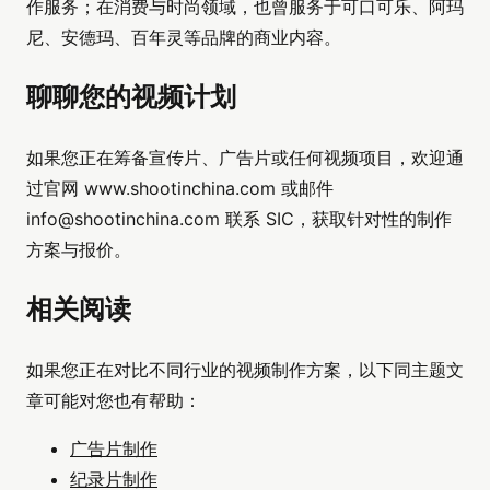
作服务；在消费与时尚领域，也曾服务于可口可乐、阿玛
尼、安德玛、百年灵等品牌的商业内容。
聊聊您的视频计划
如果您正在筹备宣传片、广告片或任何视频项目，欢迎通
过官网 www.shootinchina.com 或邮件
info@shootinchina.com
联系 SIC，获取针对性的制作
方案与报价。
相关阅读
如果您正在对比不同行业的视频制作方案，以下同主题文
章可能对您也有帮助：
广告片制作
纪录片制作