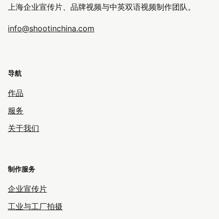
上海企业宣传片、品牌视频与中英双语视频制作团队。
info@shootinchina.com
导航
作品
服务
关于我们
制作服务
企业宣传片
工业与工厂拍摄