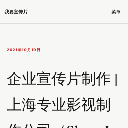
我要宣传片
菜单
2021年10月19日
企业宣传片制作 |
上海专业影视制