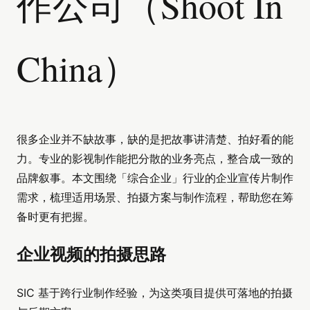
作公司（Shoot In
China）
很多企业并不缺故事，缺的是把故事讲清楚、拍好看的能
力。专业的影视制作能把分散的业务亮点，整合成一致的
品牌叙事。本文围绕「综合企业」行业的企业宣传片制作
需求，梳理适用场景、拍摄方案与制作流程，帮助您在筹
备时更有把握。
企业视频的拍摄思路
SIC 基于跨行业制作经验，为这类项目提供可落地的拍摄