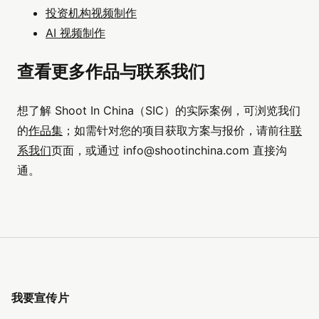
投资机构视频制作
AI 视频制作
查看更多作品与联系我们
想了解 Shoot In China（SIC）的实际案例，可浏览我们
的
作品集
；如需针对您的项目获取方案与报价，请前往
联
系我们
页面，或通过
info@shootinchina.com
直接沟
通。
我要宣传片