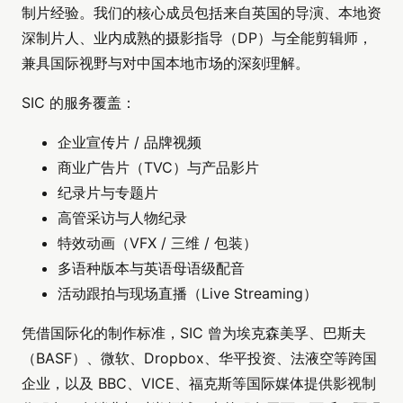
制片经验。我们的核心成员包括来自英国的导演、本地资
深制片人、业内成熟的摄影指导（DP）与全能剪辑师，
兼具国际视野与对中国本地市场的深刻理解。
SIC 的服务覆盖：
企业宣传片 / 品牌视频
商业广告片（TVC）与产品影片
纪录片与专题片
高管采访与人物纪录
特效动画（VFX / 三维 / 包装）
多语种版本与英语母语级配音
活动跟拍与现场直播（Live Streaming）
凭借国际化的制作标准，SIC 曾为埃克森美孚、巴斯夫
（BASF）、微软、Dropbox、华平投资、法液空等跨国
企业，以及 BBC、VICE、福克斯等国际媒体提供影视制