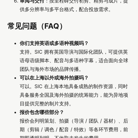
审阅与交付
：按里程碑交付初剪、精剪与成片，提
供多分辨率与多平台格式，配合投放需求。
常见问题（FAQ）
你们支持英语或多语种视频吗？
支持。SIC 拥有英国导演与国际化团队，可提供英
语母语级脚本、配音与多语种字幕，适合面向全球
团队与海外市场的品牌传播。
可以在上海以外或海外拍摄吗？
可以。SIC 在上海本地具备成熟的制作资源，同时
具备服务全国及海外拍摄的统筹能力，能为异地项
目提供完整的制片支持。
报价包含哪些部分？
报价会列明策划、拍摄（导演 / 团队 / 器材）、后
期（剪辑 / 调色 / 配音 / 特效）等各环节费用，前