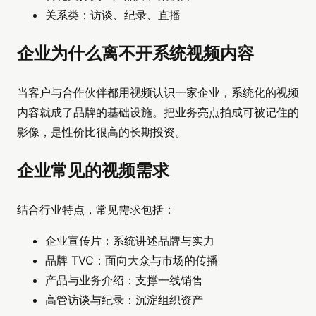
关系类：访谈、纪录、直播
企业为什么离不开系统视频内容
当客户与合作伙伴都用视频认识一家企业，系统化的视频
内容就成了品牌的基础设施。把业务亮点拍成可被记住的
影像，是性价比很高的长期投资。
企业常见的视频需求
结合行业特点，常见需求包括：
企业宣传片：系统讲述品牌与实力
品牌 TVC：面向大众与市场的传播
产品与业务介绍：支撑一线销售
高管访谈与纪录：沉淀组织资产