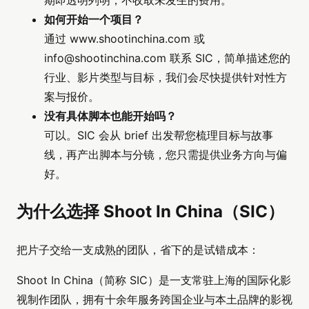
期即透明列明，不收取未发生的费用。
如何开始一个项目？
通过 www.shootinchina.com 或
info@shootinchina.com
联系 SIC，简单描述您的
行业、影片类型与目标，我们会尽快提供针对性方
案与报价。
没有具体脚本也能开始吗？
可以。SIC 会从 brief 出发帮您梳理目标与故事
线，再产出脚本与分镜，您只需提供业务方向与偏
好。
为什么选择 Shoot In China（SIC）
把片子交给一支成熟的团队，省下的是试错成本：
Shoot In China（简称 SIC）是一支常驻上海的国际化影
视制作团队，拥有十余年服务跨国企业与本土品牌的影视