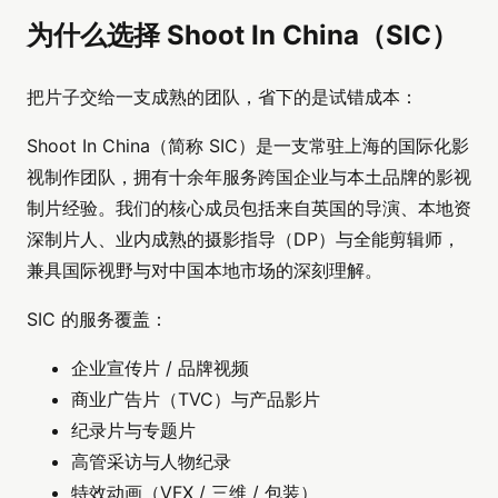
为什么选择 Shoot In China（SIC）
把片子交给一支成熟的团队，省下的是试错成本：
Shoot In China（简称 SIC）是一支常驻上海的国际化影
视制作团队，拥有十余年服务跨国企业与本土品牌的影视
制片经验。我们的核心成员包括来自英国的导演、本地资
深制片人、业内成熟的摄影指导（DP）与全能剪辑师，
兼具国际视野与对中国本地市场的深刻理解。
SIC 的服务覆盖：
企业宣传片 / 品牌视频
商业广告片（TVC）与产品影片
纪录片与专题片
高管采访与人物纪录
特效动画（VFX / 三维 / 包装）