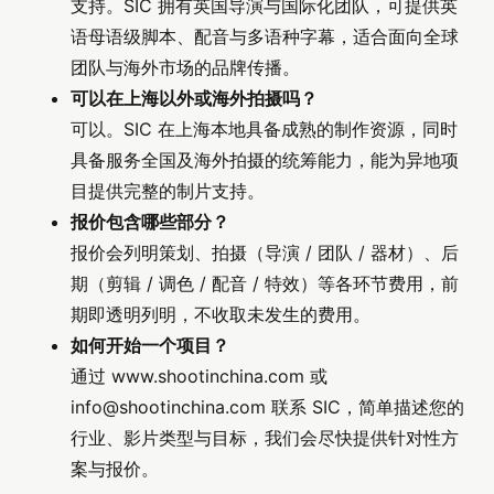
支持。SIC 拥有英国导演与国际化团队，可提供英
语母语级脚本、配音与多语种字幕，适合面向全球
团队与海外市场的品牌传播。
可以在上海以外或海外拍摄吗？
可以。SIC 在上海本地具备成熟的制作资源，同时
具备服务全国及海外拍摄的统筹能力，能为异地项
目提供完整的制片支持。
报价包含哪些部分？
报价会列明策划、拍摄（导演 / 团队 / 器材）、后
期（剪辑 / 调色 / 配音 / 特效）等各环节费用，前
期即透明列明，不收取未发生的费用。
如何开始一个项目？
通过 www.shootinchina.com 或
info@shootinchina.com
联系 SIC，简单描述您的
行业、影片类型与目标，我们会尽快提供针对性方
案与报价。