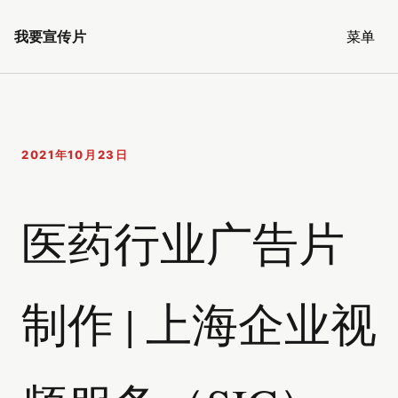
我要宣传片
菜单
2021年10月23日
医药行业广告片
制作 | 上海企业视