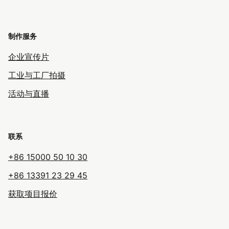
制作服务
企业宣传片
工业与工厂拍摄
活动与直播
联系
+86 15000 50 10 30
+86 13391 23 29 45
获取项目报价