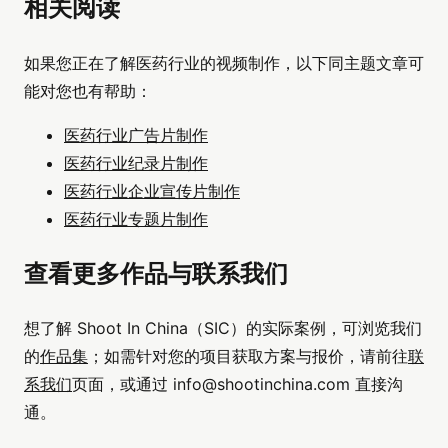
相关阅读
如果您正在了解医药行业的视频制作，以下同主题文章可
能对您也有帮助：
医药行业广告片制作
医药行业纪录片制作
医药行业企业宣传片制作
医药行业专题片制作
查看更多作品与联系我们
想了解 Shoot In China（SIC）的实际案例，可浏览我们
的
作品集
；如需针对您的项目获取方案与报价，请前往
联
系我们
页面，或通过
info@shootinchina.com
直接沟
通。