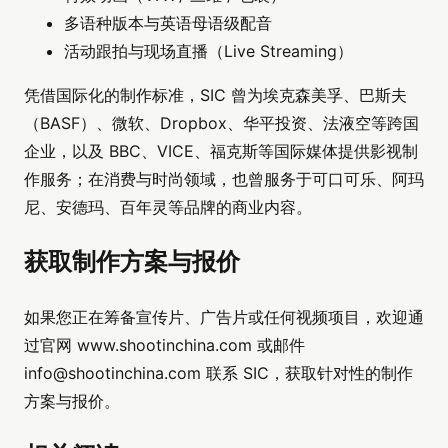
多语种版本与英语母语级配音
活动跟拍与现场直播（Live Streaming）
凭借国际化的制作标准，SIC 曾为埃克森美孚、巴斯夫
（BASF）、微软、Dropbox、华平投资、法液空等跨国
企业，以及 BBC、VICE、福克斯等国际媒体提供影视制
作服务；在消费与时尚领域，也曾服务于可口可乐、阿玛
尼、安德玛、百年灵等品牌的商业内容。
获取制作方案与报价
如果您正在筹备宣传片、广告片或任何视频项目，欢迎通
过官网 www.shootinchina.com 或邮件
info@shootinchina.com
联系 SIC，获取针对性的制作
方案与报价。