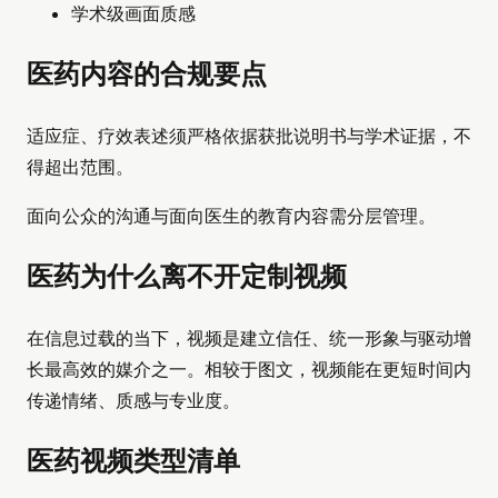
学术级画面质感
医药内容的合规要点
适应症、疗效表述须严格依据获批说明书与学术证据，不
得超出范围。
面向公众的沟通与面向医生的教育内容需分层管理。
医药为什么离不开定制视频
在信息过载的当下，视频是建立信任、统一形象与驱动增
长最高效的媒介之一。相较于图文，视频能在更短时间内
传递情绪、质感与专业度。
医药视频类型清单