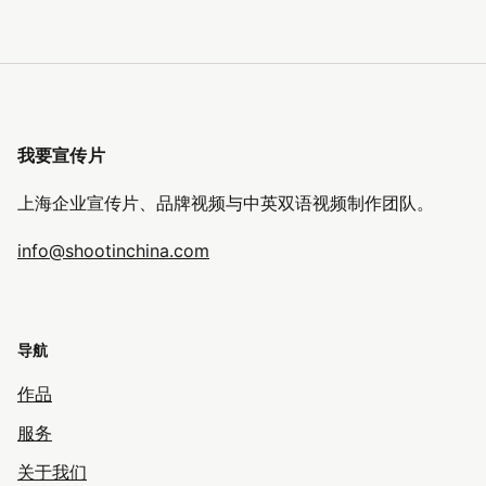
我要宣传片
上海企业宣传片、品牌视频与中英双语视频制作团队。
info@shootinchina.com
导航
作品
服务
关于我们