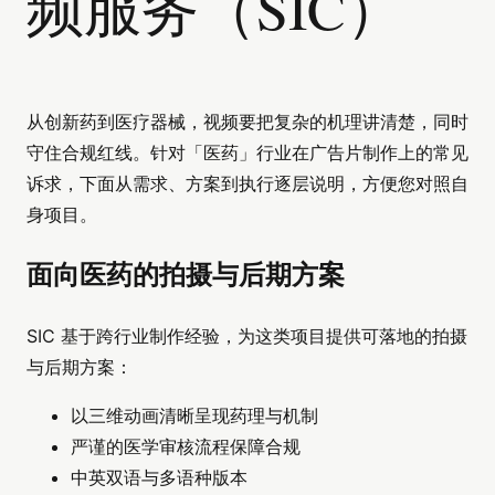
频服务（SIC）
从创新药到医疗器械，视频要把复杂的机理讲清楚，同时
守住合规红线。针对「医药」行业在广告片制作上的常见
诉求，下面从需求、方案到执行逐层说明，方便您对照自
身项目。
面向医药的拍摄与后期方案
SIC 基于跨行业制作经验，为这类项目提供可落地的拍摄
与后期方案：
以三维动画清晰呈现药理与机制
严谨的医学审核流程保障合规
中英双语与多语种版本