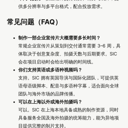
供多分辨率与多平台格式，配合投放需求。
常见问题（FAQ）
制作一部企业宣传片大概需要多长时间？
常规企业宣传片从策划到交付通常需要 3–6 周，具
体取决于创意复杂度、拍摄天数与后期要求。SIC
会在项目启动时会给出明确的时间线。
你们支持英语或多语种视频吗？
支持。SIC 拥有英国导演与国际化团队，可提供英
语母语级脚本、配音与多语种字幕，适合面向全球
团队与海外市场的品牌传播。
可以在上海以外或海外拍摄吗？
可以。SIC 在上海本地具备成熟的制作资源，同时
具备服务全国及海外拍摄的统筹能力，能为异地项
目提供完整的制片支持。