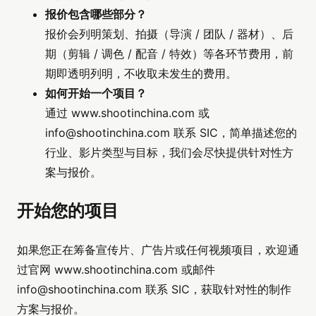
报价包含哪些部分？
报价会列明策划、拍摄（导演 / 团队 / 器材）、后
期（剪辑 / 调色 / 配音 / 特效）等各环节费用，前
期即透明列明，不收取未发生的费用。
如何开始一个项目？
通过 www.shootinchina.com 或
info@shootinchina.com
联系 SIC，简单描述您的
行业、影片类型与目标，我们会尽快提供针对性方
案与报价。
开始您的项目
如果您正在筹备宣传片、广告片或任何视频项目，欢迎通
过官网 www.shootinchina.com 或邮件
info@shootinchina.com
联系 SIC，获取针对性的制作
方案与报价。