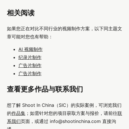
相关阅读
如果您正在对比不同行业的视频制作方案，以下同主题文
章可能对您也有帮助：
AI 视频制作
纪录片制作
广告片制作
广告片制作
查看更多作品与联系我们
想了解 Shoot In China（SIC）的实际案例，可浏览我们
的
作品集
；如需针对您的项目获取方案与报价，请前往
联
系我们
页面，或通过
info@shootinchina.com
直接沟