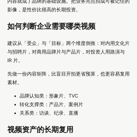
内容就成了品牌的基础设施。把业务亮点拍成可被记住的
影像，是性价比很高的长期投资。
如何判断企业需要哪类视频
建议从「受众」与「目标」两个维度倒推：对内用文化片
与招聘片，对商用品牌片与产品片，对投资人用路演与
IR 片。
先做一份内容矩阵，比盲目开拍更省预算，也更容易复用
素材。
品牌认知类：形象片、TVC
转化支撑类：产品片、案例片
关系类：访谈、纪录、直播
视频资产的长期复用