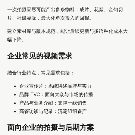
一次拍摄应尽可能产出多条物料：成片、花絮、金句切
片、社媒竖版，最大化单次投入的回报。
建立素材库与版本规范，能让后续更新与多语种化成本大
幅下降。
企业常见的视频需求
结合行业特点，常见需求包括：
企业宣传片：系统讲述品牌与实力
品牌 TVC：面向大众与市场的传播
产品与业务介绍：支撑一线销售
高管访谈与纪录：沉淀组织资产
面向企业的拍摄与后期方案