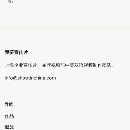
通。
我要宣传片
上海企业宣传片、品牌视频与中英双语视频制作团队。
info@shootinchina.com
导航
作品
服务