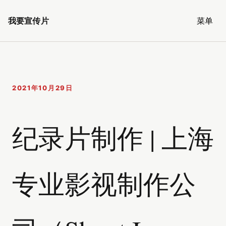
我要宣传片
菜单
2021年10月29日
纪录片制作 | 上海
专业影视制作公