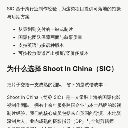
SIC 基于跨行业制作经验，为这类项目提供可落地的拍摄
与后期方案：
从策划到交付的一站式制片
国际化团队保障画面与叙事质量
支持英语与多语种版本
可按投放渠道产出横屏/竖屏多版本
为什么选择 Shoot In China（SIC）
把片子交给一支成熟的团队，省下的是试错成本：
Shoot In China（简称 SIC）是一支常驻上海的国际化影
视制作团队，拥有十余年服务跨国企业与本土品牌的影视
制片经验。我们的核心成员包括来自英国的导演、本地资
深制片人、业内成熟的摄影指导（DP）与全能剪辑师，