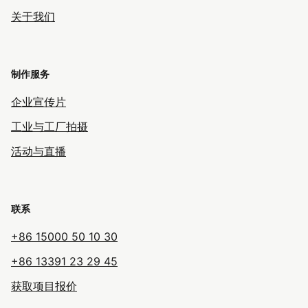
关于我们
制作服务
企业宣传片
工业与工厂拍摄
活动与直播
联系
+86 15000 50 10 30
+86 13391 23 29 45
获取项目报价