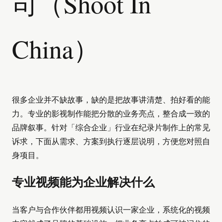
司（Shoot In
China）
很多企业并不缺故事，缺的是把故事讲清楚、拍好看的能
力。专业的影视制作能把分散的业务亮点，整合成一致的
品牌叙事。针对「综合企业」行业在纪录片制作上的常见
诉求，下面从需求、方案到执行逐层说明，方便您对照自
身项目。
专业视频能为企业解决什么
当客户与合作伙伴都用视频认识一家企业，系统化的视频