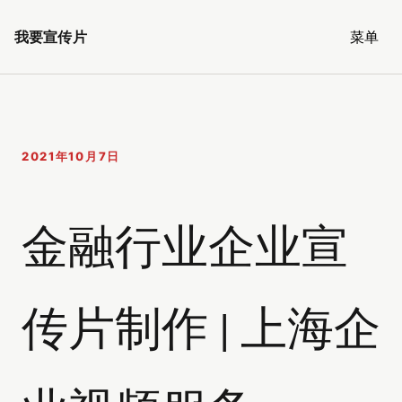
我要宣传片
菜单
2021年10月7日
金融行业企业宣
传片制作 | 上海企