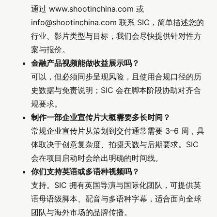
通过 www.shootinchina.com 或
info@shootinchina.com
联系 SIC，简单描述您的
行业、影片类型与目标，我们会尽快提供针对性方
案与报价。
金融产品视频能做收益展示吗？
可以，但必须同步呈现风险，且使用合规口径的历
史数据与免责说明；SIC 会在脚本阶段协助对齐合
规要求。
制作一部企业宣传片大概需要多长时间？
常规企业宣传片从策划到交付通常需要 3–6 周，具
体取决于创意复杂度、拍摄天数与后期要求。SIC
会在项目启动时会给出明确的时间线。
你们支持英语或多语种视频吗？
支持。SIC 拥有英国导演与国际化团队，可提供英
语母语级脚本、配音与多语种字幕，适合面向全球
团队与海外市场的品牌传播。