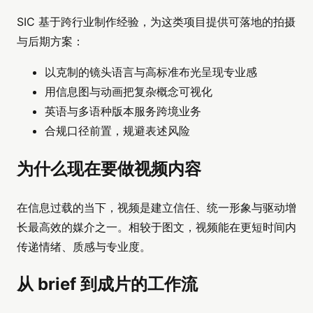
SIC 基于跨行业制作经验，为这类项目提供可落地的拍摄
与后期方案：
以克制的镜头语言与高标准布光呈现专业感
用信息图与动画把复杂概念可视化
英语与多语种版本服务跨境业务
合规口径前置，规避表述风险
为什么现在要做视频内容
在信息过载的当下，视频是建立信任、统一形象与驱动增
长最高效的媒介之一。相较于图文，视频能在更短时间内
传递情绪、质感与专业度。
从 brief 到成片的工作流