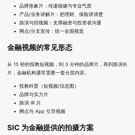
品牌形象片：传递稳健与专业气质
产品/业务讲解片：把理财、保险讲清楚
路演与招视频：支撑融资与投资者沟通
网点/分支宣传：统一全国视觉
金融视频的常见形态
从 15 秒的投教短视频，到 3 分钟的品牌片，再到路演长
片，金融机构通常需要一套分层内容。
投教科普（短视频/信息图）
品牌与实力片
路演 IR 片
网点与 App 引导视频
SIC 为金融提供的拍摄方案