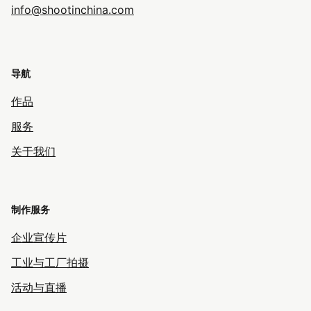
info@shootinchina.com
导航
作品
服务
关于我们
制作服务
企业宣传片
工业与工厂拍摄
活动与直播