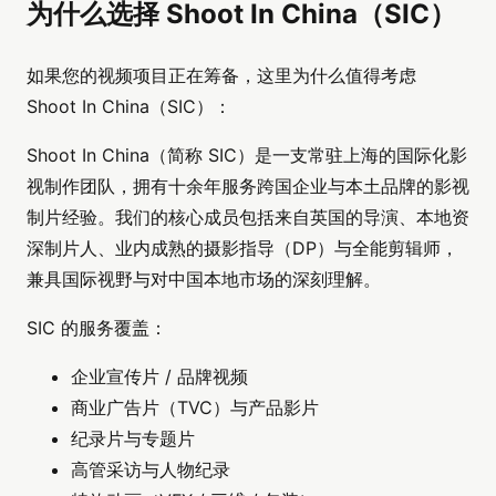
为什么选择 Shoot In China（SIC）
如果您的视频项目正在筹备，这里为什么值得考虑
Shoot In China（SIC）：
Shoot In China（简称 SIC）是一支常驻上海的国际化影
视制作团队，拥有十余年服务跨国企业与本土品牌的影视
制片经验。我们的核心成员包括来自英国的导演、本地资
深制片人、业内成熟的摄影指导（DP）与全能剪辑师，
兼具国际视野与对中国本地市场的深刻理解。
SIC 的服务覆盖：
企业宣传片 / 品牌视频
商业广告片（TVC）与产品影片
纪录片与专题片
高管采访与人物纪录