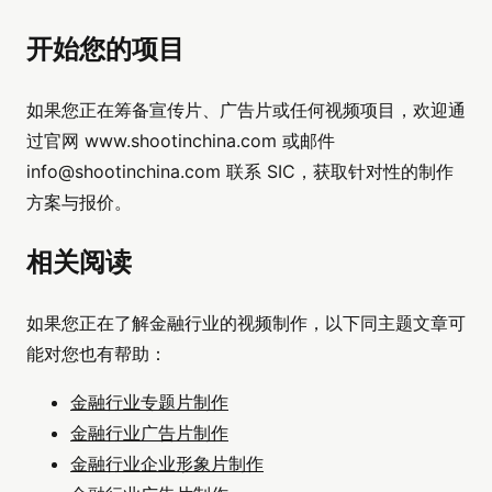
开始您的项目
如果您正在筹备宣传片、广告片或任何视频项目，欢迎通
过官网 www.shootinchina.com 或邮件
info@shootinchina.com
联系 SIC，获取针对性的制作
方案与报价。
相关阅读
如果您正在了解金融行业的视频制作，以下同主题文章可
能对您也有帮助：
金融行业专题片制作
金融行业广告片制作
金融行业企业形象片制作