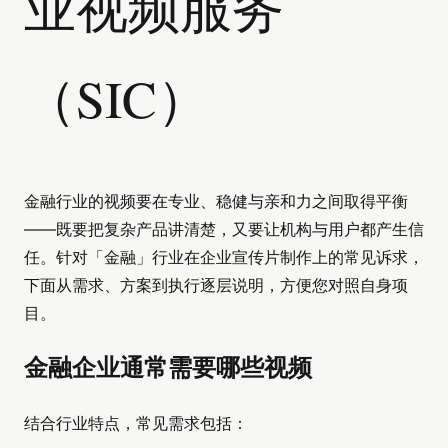
业视频服务
（SIC）
金融行业的视频要在专业、稳健与亲和力之间取得平衡
——既要把复杂产品讲清楚，又要让机构与用户都产生信
任。针对「金融」行业在企业宣传片制作上的常见诉求，
下面从需求、方案到执行逐层说明，方便您对照自身项
目。
金融企业通常需要哪些视频
结合行业特点，常见需求包括：