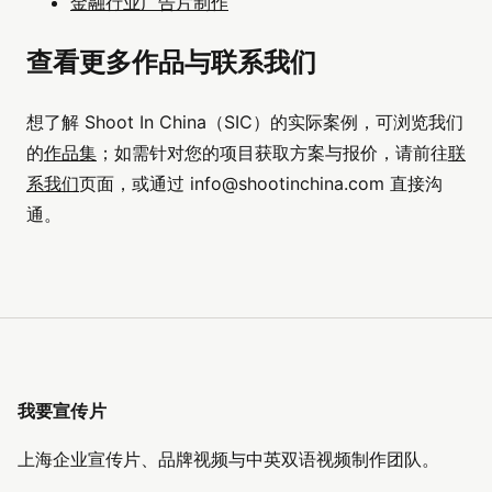
金融行业广告片制作
查看更多作品与联系我们
想了解 Shoot In China（SIC）的实际案例，可浏览我们
的
作品集
；如需针对您的项目获取方案与报价，请前往
联
系我们
页面，或通过
info@shootinchina.com
直接沟
通。
我要宣传片
上海企业宣传片、品牌视频与中英双语视频制作团队。