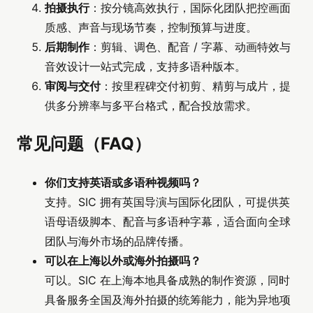
拍摄执行
：按分镜高效执行，国际化团队把控画面
质感、声音与现场节奏，控制预算与进度。
后期制作
：剪辑、调色、配音 / 字幕、动画特效与
音效设计一站式完成，支持多语种版本。
审阅与交付
：按里程碑交付初剪、精剪与成片，提
供多分辨率与多平台格式，配合投放需求。
常见问题（FAQ）
你们支持英语或多语种视频吗？
支持。SIC 拥有英国导演与国际化团队，可提供英
语母语级脚本、配音与多语种字幕，适合面向全球
团队与海外市场的品牌传播。
可以在上海以外或海外拍摄吗？
可以。SIC 在上海本地具备成熟的制作资源，同时
具备服务全国及海外拍摄的统筹能力，能为异地项