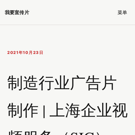
我要宣传片
菜单
2021年10月23日
制造行业广告片
制作 | 上海企业视