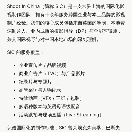
Shoot In China（简称 SIC）是一支常驻上海的国际化影
视制作团队，拥有十余年服务跨国企业与本土品牌的影视
制片经验。我们的核心成员包括来自英国的导演、本地资
深制片人、业内成熟的摄影指导（DP）与全能剪辑师，
兼具国际视野与对中国本地市场的深刻理解。
SIC 的服务覆盖：
企业宣传片 / 品牌视频
商业广告片（TVC）与产品影片
纪录片与专题片
高管采访与人物纪录
特效动画（VFX / 三维 / 包装）
多语种版本与英语母语级配音
活动跟拍与现场直播（Live Streaming）
凭借国际化的制作标准，SIC 曾为埃克森美孚、巴斯夫