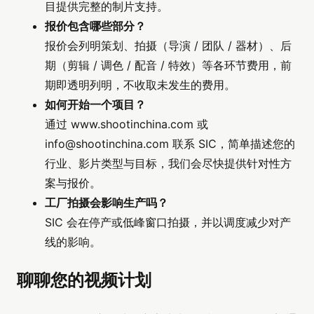
目提供完整的制片支持。
报价包含哪些部分？
报价会列明策划、拍摄（导演 / 团队 / 器材）、后
期（剪辑 / 调色 / 配音 / 特效）等各环节费用，前
期即透明列明，不收取未发生的费用。
如何开始一个项目？
通过 www.shootinchina.com 或
info@shootinchina.com
联系 SIC，简单描述您的
行业、影片类型与目标，我们会尽快提供针对性方
案与报价。
工厂拍摄会影响生产吗？
SIC 会在停产或低峰窗口拍摄，并以调度减少对产
线的影响。
聊聊您的视频计划