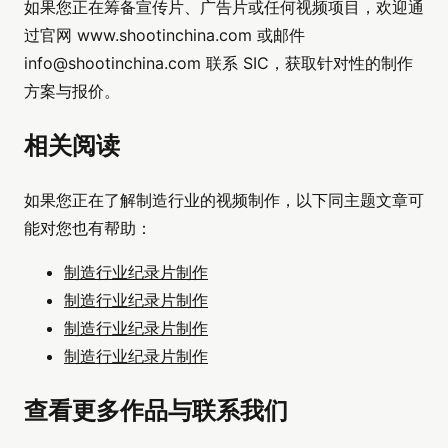
如果您正在筹备宣传片、广告片或任何视频项目，欢迎通
过官网 www.shootinchina.com 或邮件
info@shootinchina.com
联系 SIC，获取针对性的制作
方案与报价。
相关阅读
如果您正在了解制造行业的视频制作，以下同主题文章可
能对您也有帮助：
制造行业纪录片制作
制造行业纪录片制作
制造行业纪录片制作
制造行业纪录片制作
查看更多作品与联系我们