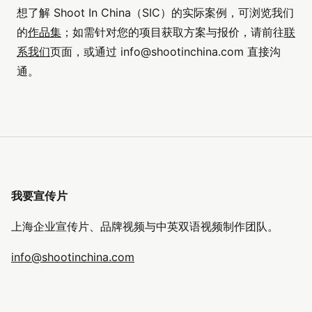
想了解 Shoot In China（SIC）的实际案例，可浏览我们
的
作品集
；如需针对您的项目获取方案与报价，请前往
联
系我们
页面，或通过
info@shootinchina.com
直接沟
通。
我要宣传片
上海企业宣传片、品牌视频与中英双语视频制作团队。
info@shootinchina.com