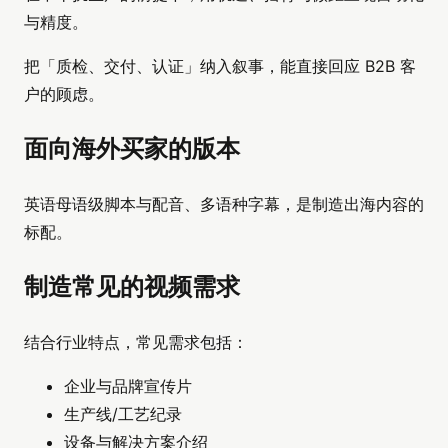
与精度。
把「质检、交付、认证」纳入叙事，能直接回应 B2B 客
户的顾虑。
面向海外买家的版本
英语母语级脚本与配音、多语种字幕，是制造出海内容的
标配。
制造常见的视频需求
结合行业特点，常见需求包括：
企业与品牌宣传片
生产线/工艺纪录
设备与解决方案介绍