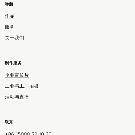
导航
作品
服务
关于我们
制作服务
企业宣传片
工业与工厂拍摄
活动与直播
联系
+86 15000 50 10 30