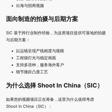
出海与招商视频
面向制造的拍摄与后期方案
SIC 基于跨行业制作经验，为这类项目提供可落地的拍摄
与后期方案：
以运镜呈现产线精度与规模
工程级灯光与稳定画面
支持多语种，服务海外客户
细节微距凸显工艺
为什么选择 Shoot In China（SIC）
如果您的视频项目正在筹备，这里为什么值得考虑
Shoot In China（SIC）：