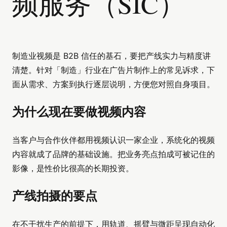
频服务（SIC）
制造业视频是 B2B 信任的基石，要把产线实力与精度讲
清楚。针对「制造」行业在广告片制作上的常见诉求，下
面从需求、方案到执行逐层说明，方便您对照自身项目。
为什么现在要做视频内容
当客户与合作伙伴都用视频认识一家企业，系统化的视频
内容就成了品牌的基础设施。把业务亮点拍成可被记住的
影像，是性价比很高的长期投资。
产线拍摄的要点
在不干扰生产的前提下，用轨道、摇臂与微距呈现自动化