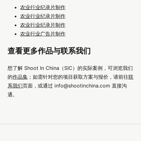
农业行业纪录片制作
农业行业纪录片制作
农业行业纪录片制作
农业行业广告片制作
查看更多作品与联系我们
想了解 Shoot In China（SIC）的实际案例，可浏览我们
的
作品集
；如需针对您的项目获取方案与报价，请前往
联
系我们
页面，或通过
info@shootinchina.com
直接沟
通。