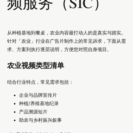
频服务（SIC）
从种植基地到餐桌，农业内容最打动人的是真实与踏实。
针对「农业」行业在广告片制作上的常见诉求，下面从需
求、方案到执行逐层说明，方便您对照自身项目。
农业视频类型清单
结合行业特点，常见需求包括：
企业与品牌宣传片
种植/养殖基地纪录
产品溯源短片
助农与乡村振兴叙事