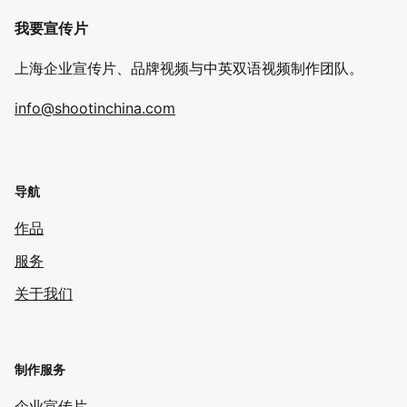
我要宣传片
上海企业宣传片、品牌视频与中英双语视频制作团队。
info@shootinchina.com
导航
作品
服务
关于我们
制作服务
企业宣传片