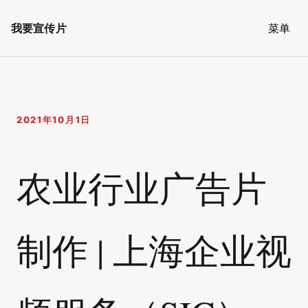
我要宣传片
菜单
2021年10月1日
农业行业广告片
制作 | 上海企业视