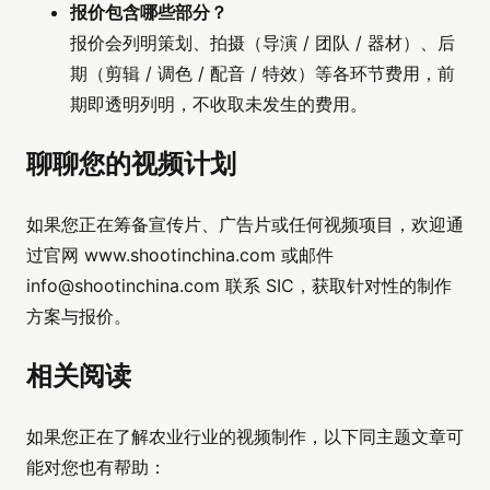
报价包含哪些部分？
报价会列明策划、拍摄（导演 / 团队 / 器材）、后
期（剪辑 / 调色 / 配音 / 特效）等各环节费用，前
期即透明列明，不收取未发生的费用。
聊聊您的视频计划
如果您正在筹备宣传片、广告片或任何视频项目，欢迎通
过官网 www.shootinchina.com 或邮件
info@shootinchina.com
联系 SIC，获取针对性的制作
方案与报价。
相关阅读
如果您正在了解农业行业的视频制作，以下同主题文章可
能对您也有帮助：