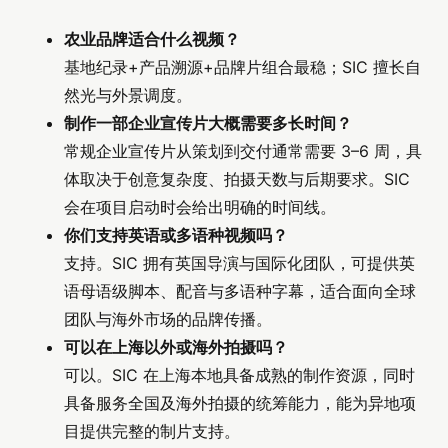
农业品牌适合什么视频？
基地纪录+产品溯源+品牌片组合最稳；SIC 擅长自
然光与外景调度。
制作一部企业宣传片大概需要多长时间？
常规企业宣传片从策划到交付通常需要 3–6 周，具
体取决于创意复杂度、拍摄天数与后期要求。SIC
会在项目启动时会给出明确的时间线。
你们支持英语或多语种视频吗？
支持。SIC 拥有英国导演与国际化团队，可提供英
语母语级脚本、配音与多语种字幕，适合面向全球
团队与海外市场的品牌传播。
可以在上海以外或海外拍摄吗？
可以。SIC 在上海本地具备成熟的制作资源，同时
具备服务全国及海外拍摄的统筹能力，能为异地项
目提供完整的制片支持。