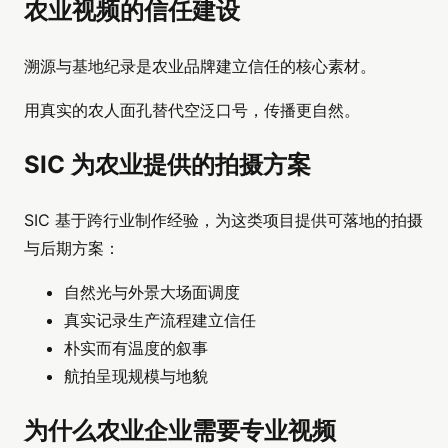
农业视频的信任建设
溯源与基地纪录是农业品牌建立信任的核心素材。
用真实的农人面孔替代空泛口号，传播更自然。
SIC 为农业提供的拍摄方案
SIC 基于跨行业制作经验，为这类项目提供可落地的拍摄
与后期方案：
自然光与外景大场面调度
真实记录生产流程建立信任
朴实而有温度的叙事
航拍呈现规模与地貌
为什么农业企业需要专业视频