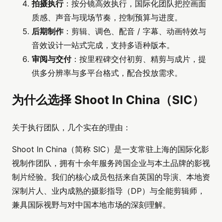
拍摄执行
：按分镜高效执行，国际化团队把控画面
质感、声音与现场节奏，控制预算与进度。
后期制作
：剪辑、调色、配音 / 字幕、动画特效与
音效设计一站式完成，支持多语种版本。
审阅与交付
：按里程碑交付初剪、精剪与成片，提
供多分辨率与多平台格式，配合投放需求。
为什么选择 Shoot In China（SIC）
关于执行团队，几个实在的理由：
Shoot In China（简称 SIC）是一支常驻上海的国际化影
视制作团队，拥有十余年服务跨国企业与本土品牌的影视
制片经验。我们的核心成员包括来自英国的导演、本地资
深制片人、业内成熟的摄影指导（DP）与全能剪辑师，
兼具国际视野与对中国本地市场的深刻理解。