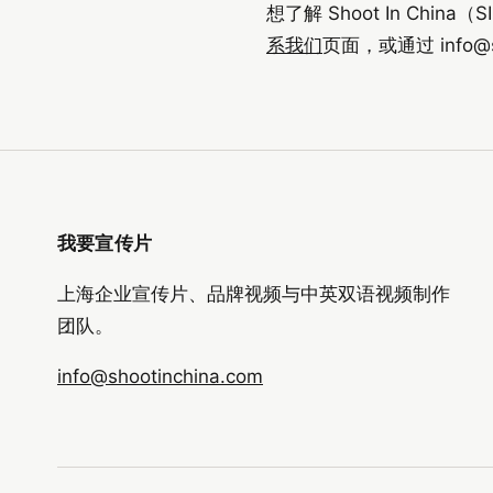
想了解 Shoot In Chi
系我们
页面，或通过
info@
我要宣传片
上海企业宣传片、品牌视频与中英双语视频制作
团队。
info@shootinchina.com