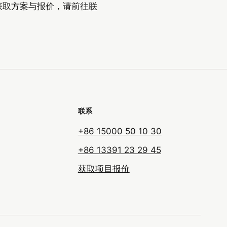
获取方案与报价，请前往
联
联系
+86 15000 50 10 30
+86 13391 23 29 45
获取项目报价