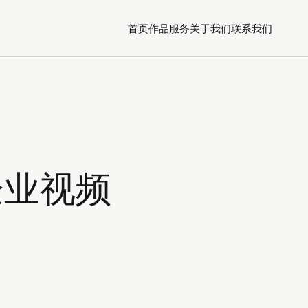
首页
作品
服务
关于我们
联系我们
企业视频