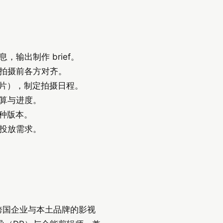
输出制作 brief。
拍摄前各方对齐。
制片），制定拍摄日程。
算与进度。
语种版本。
投放需求。
服务跨国企业与本土品牌的影视