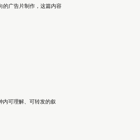
方向的广告片制作，这篇内容
钟内可理解、可转发的叙