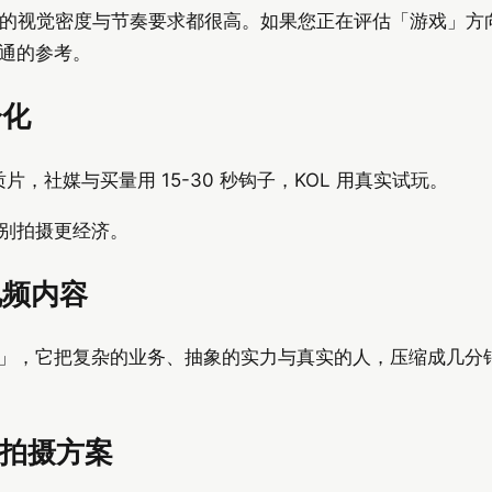
传片的视觉密度与节奏要求都很高。如果您正在评估「游戏」
通的参考。
分化
钟品质片，社媒与买量用 15-30 秒钩子，KOL 用真实试玩。
别拍摄更经济。
视频内容
」，它把复杂的业务、抽象的实力与真实的人，压缩成几分
的拍摄方案