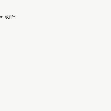
om 或邮件