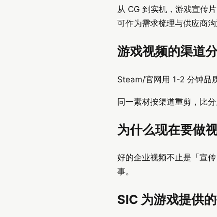
从 CG 到实机，游戏宣
可作为需求梳理与供应商沟
游戏视频的渠道
Steam/官网用 1-2 分
同一素材按渠道重剪，比分
为什么现在要做
好的企业视频不止是「宣传
事。
SIC 为游戏提供