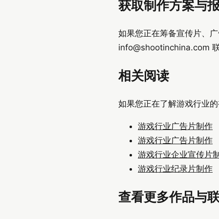
获取制作方案与
如果您正在筹备宣传片、广告片或
info@shootinchina.com
联
相关阅读
如果您正在了解游戏行业的
游戏行业广告片制作
游戏行业广告片制作
游戏行业企业宣传片
游戏行业纪录片制作
查看更多作品与