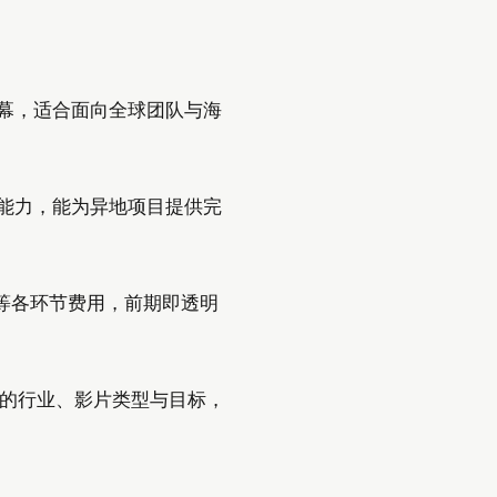
字幕，适合面向全球团队与海
筹能力，能为异地项目提供完
特效）等各环节费用，前期即透明
您的行业、影片类型与目标，