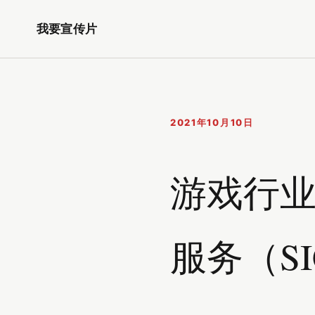
我要宣传片
2021年10月10日
游戏行业
服务（S