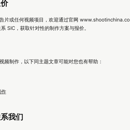
报价
任何视频项目，欢迎通过官网 www.shootinchina.c
系 SIC，获取针对性的制作方案与报价。
视频制作，以下同主题文章可能对您也有帮助：
制作
联系我们