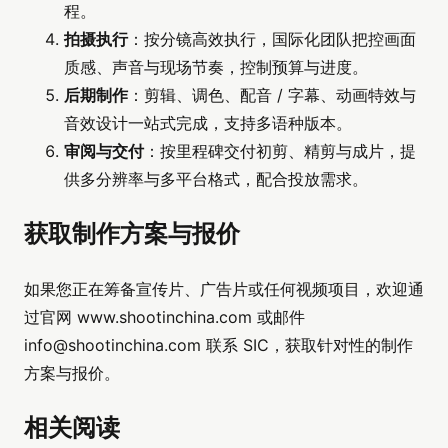
程。
拍摄执行
：按分镜高效执行，国际化团队把控画面
质感、声音与现场节奏，控制预算与进度。
后期制作
：剪辑、调色、配音 / 字幕、动画特效与
音效设计一站式完成，支持多语种版本。
审阅与交付
：按里程碑交付初剪、精剪与成片，提
供多分辨率与多平台格式，配合投放需求。
获取制作方案与报价
如果您正在筹备宣传片、广告片或任何视频项目，欢迎通
过官网 www.shootinchina.com 或邮件
info@shootinchina.com
联系 SIC，获取针对性的制作
方案与报价。
相关阅读