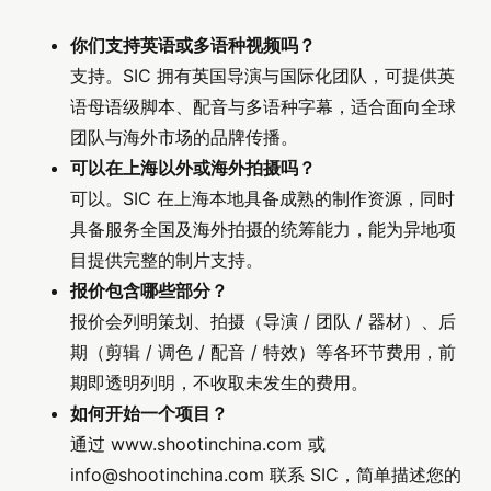
你们支持英语或多语种视频吗？
支持。SIC 拥有英国导演与国际化团队，可提供英
语母语级脚本、配音与多语种字幕，适合面向全球
团队与海外市场的品牌传播。
可以在上海以外或海外拍摄吗？
可以。SIC 在上海本地具备成熟的制作资源，同时
具备服务全国及海外拍摄的统筹能力，能为异地项
目提供完整的制片支持。
报价包含哪些部分？
报价会列明策划、拍摄（导演 / 团队 / 器材）、后
期（剪辑 / 调色 / 配音 / 特效）等各环节费用，前
期即透明列明，不收取未发生的费用。
如何开始一个项目？
通过 www.shootinchina.com 或
info@shootinchina.com
联系 SIC，简单描述您的