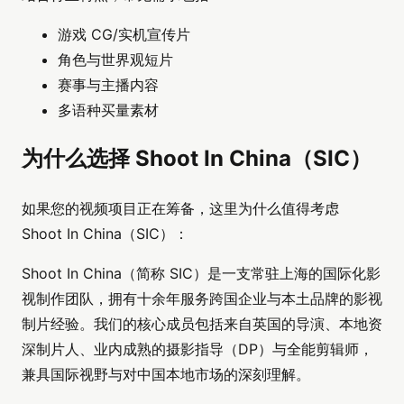
游戏 CG/实机宣传片
角色与世界观短片
赛事与主播内容
多语种买量素材
为什么选择 Shoot In China（SIC）
如果您的视频项目正在筹备，这里为什么值得考虑
Shoot In China（SIC）：
Shoot In China（简称 SIC）是一支常驻上海的国际化影
视制作团队，拥有十余年服务跨国企业与本土品牌的影视
制片经验。我们的核心成员包括来自英国的导演、本地资
深制片人、业内成熟的摄影指导（DP）与全能剪辑师，
兼具国际视野与对中国本地市场的深刻理解。