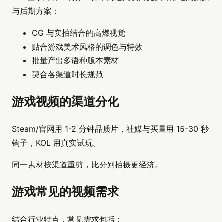
与后期方案：
CG 与实拍结合的高燃视觉
贴合游戏美术风格的调色与特效
批量产出多语种版本素材
契合各渠道时长规范
游戏视频的渠道分化
Steam/官网用 1-2 分钟品质片，社媒与买量用 15-30 秒
钩子，KOL 用真实试玩。
同一素材按渠道重剪，比分别拍摄更经济。
游戏常见的视频需求
结合行业特点，常见需求包括：