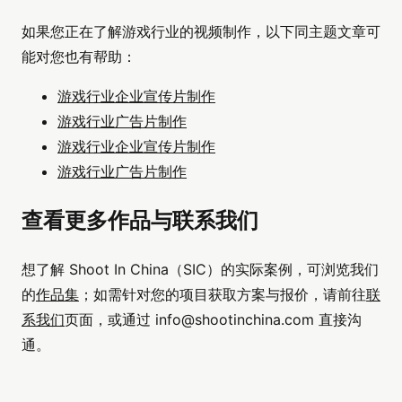
如果您正在了解游戏行业的视频制作，以下同主题文章可
能对您也有帮助：
游戏行业企业宣传片制作
游戏行业广告片制作
游戏行业企业宣传片制作
游戏行业广告片制作
查看更多作品与联系我们
想了解 Shoot In China（SIC）的实际案例，可浏览我们
的
作品集
；如需针对您的项目获取方案与报价，请前往
联
系我们
页面，或通过
info@shootinchina.com
直接沟
通。