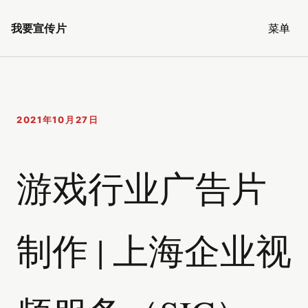
我要宣传片
菜单
2021年10月27日
游戏行业广告片
制作 | 上海企业视