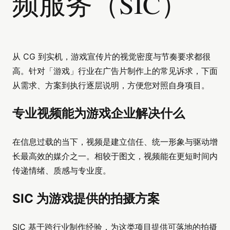
频服务（SIC）
从 CG 到实机，游戏宣传片的视觉密度与节奏要求都很
高。针对「游戏」行业在广告片制作上的常见诉求，下面
从需求、方案到执行逐层说明，方便您对照自身项目。
专业视频能为游戏企业解决什么
在信息过载的当下，视频是建立信任、统一形象与驱动增
长最高效的媒介之一。相较于图文，视频能在更短时间内
传递情绪、质感与专业度。
SIC 为游戏提供的拍摄方案
SIC 基于跨行业制作经验，为这类项目提供可落地的拍摄