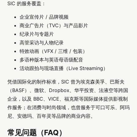
SIC 的服务覆盖：
企业宣传片 / 品牌视频
商业广告片（TVC）与产品影片
纪录片与专题片
高管采访与人物纪录
特效动画（VFX / 三维 / 包装）
多语种版本与英语母语级配音
活动跟拍与现场直播（Live Streaming）
凭借国际化的制作标准，SIC 曾为埃克森美孚、巴斯夫
（BASF）、微软、Dropbox、华平投资、法液空等跨国
企业，以及 BBC、VICE、福克斯等国际媒体提供影视制
作服务；在消费与时尚领域，也曾服务于可口可乐、阿玛
尼、安德玛、百年灵等品牌的商业内容。
常见问题（FAQ）