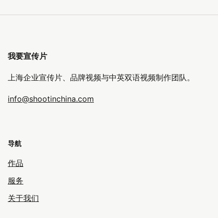
我要宣传片
上海企业宣传片、品牌视频与中英双语视频制作团队。
info@shootinchina.com
导航
作品
服务
关于我们