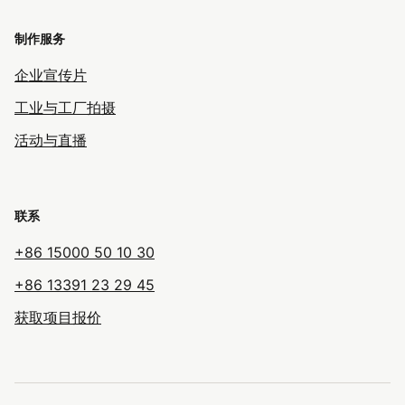
制作服务
企业宣传片
工业与工厂拍摄
活动与直播
联系
+86 15000 50 10 30
+86 13391 23 29 45
获取项目报价