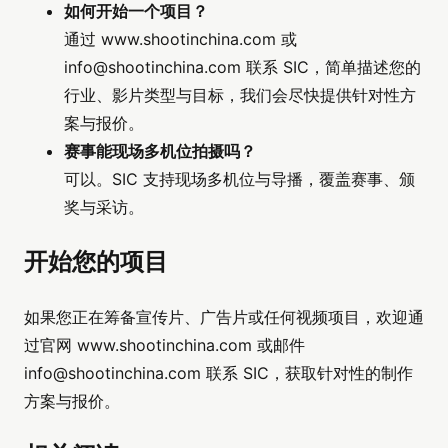
如何开始一个项目？
通过 www.shootinchina.com 或
info@shootinchina.com
联系 SIC，简单描述您的
行业、影片类型与目标，我们会尽快提供针对性方
案与报价。
赛事能现场多机位拍摄吗？
可以。SIC 支持现场多机位与导播，覆盖赛事、颁
奖与采访。
开始您的项目
如果您正在筹备宣传片、广告片或任何视频项目，欢迎通
过官网 www.shootinchina.com 或邮件
info@shootinchina.com
联系 SIC，获取针对性的制作
方案与报价。