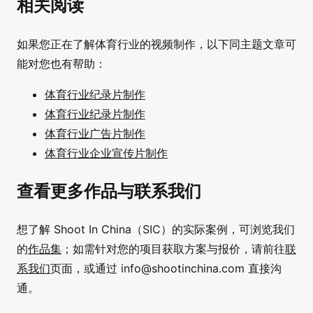
相关阅读
如果您正在了解体育行业的视频制作，以下同主题文章可
能对您也有帮助：
体育行业纪录片制作
体育行业纪录片制作
体育行业广告片制作
体育行业企业宣传片制作
查看更多作品与联系我们
想了解 Shoot In China（SIC）的实际案例，可浏览我们
的
作品集
；如需针对您的项目获取方案与报价，请前往
联
系我们
页面，或通过
info@shootinchina.com
直接沟
通。