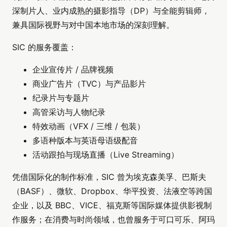
深制片人、业内成熟的摄影指导（DP）与全能剪辑师，
兼具国际视野与对中国本地市场的深刻理解。
SIC 的服务覆盖：
企业宣传片 / 品牌视频
商业广告片（TVC）与产品影片
纪录片与专题片
高管采访与人物纪录
特效动画（VFX / 三维 / 包装）
多语种版本与英语母语级配音
活动跟拍与现场直播（Live Streaming）
凭借国际化的制作标准，SIC 曾为埃克森美孚、巴斯夫
（BASF）、微软、Dropbox、华平投资、法液空等跨国
企业，以及 BBC、VICE、福克斯等国际媒体提供影视制
作服务；在消费与时尚领域，也曾服务于可口可乐、阿玛