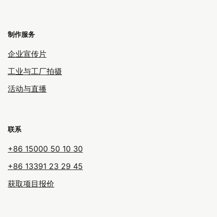
制作服务
企业宣传片
工业与工厂拍摄
活动与直播
联系
+86 15000 50 10 30
+86 13391 23 29 45
获取项目报价