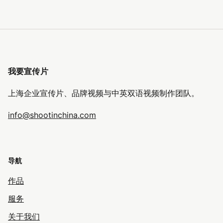
我要宣传片
上海企业宣传片、品牌视频与中英双语视频制作团队。
info@shootinchina.com
导航
作品
服务
关于我们