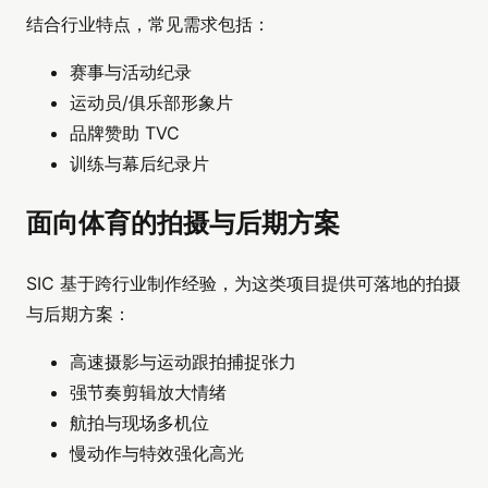
结合行业特点，常见需求包括：
赛事与活动纪录
运动员/俱乐部形象片
品牌赞助 TVC
训练与幕后纪录片
面向体育的拍摄与后期方案
SIC 基于跨行业制作经验，为这类项目提供可落地的拍摄
与后期方案：
高速摄影与运动跟拍捕捉张力
强节奏剪辑放大情绪
航拍与现场多机位
慢动作与特效强化高光