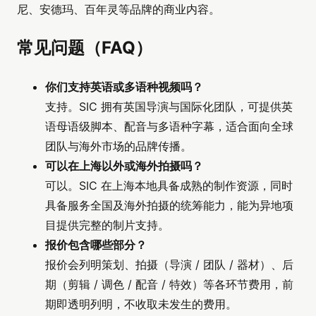
尼、安德玛、百年灵等品牌的商业内容。
常见问题（FAQ）
你们支持英语或多语种视频吗？
支持。SIC 拥有英国导演与国际化团队，可提供英
语母语级脚本、配音与多语种字幕，适合面向全球
团队与海外市场的品牌传播。
可以在上海以外或海外拍摄吗？
可以。SIC 在上海本地具备成熟的制作资源，同时
具备服务全国及海外拍摄的统筹能力，能为异地项
目提供完整的制片支持。
报价包含哪些部分？
报价会列明策划、拍摄（导演 / 团队 / 器材）、后
期（剪辑 / 调色 / 配音 / 特效）等各环节费用，前
期即透明列明，不收取未发生的费用。