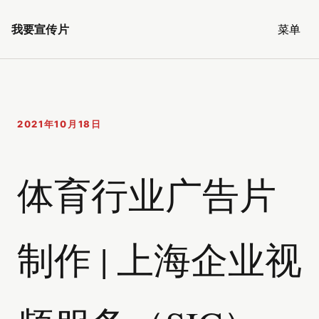
我要宣传片
菜单
2021年10月18日
体育行业广告片
制作 | 上海企业视