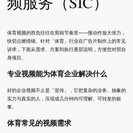
频服务（SIC）
体育视频的胜负往往在剪辑节奏里——慢动作放大张力，
快切点燃情绪。针对「体育」行业在广告片制作上的常见
诉求，下面从需求、方案到执行逐层说明，方便您对照自
身项目。
专业视频能为体育企业解决什么
好的企业视频不止是「宣传」，它把复杂的业务、抽象的
实力与真实的人，压缩成几分钟内可理解、可转发的叙
事。
体育常见的视频需求