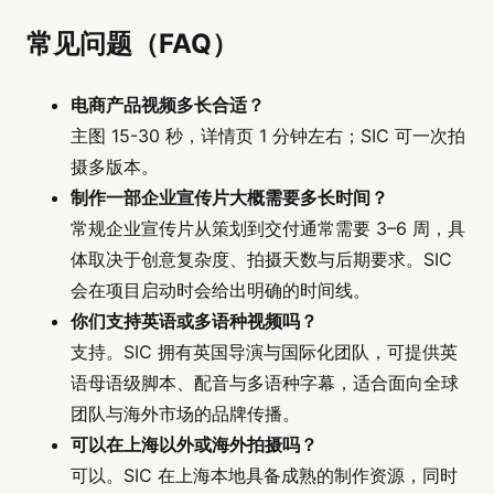
常见问题（FAQ）
电商产品视频多长合适？
主图 15-30 秒，详情页 1 分钟左右；SIC 可一次拍
摄多版本。
制作一部企业宣传片大概需要多长时间？
常规企业宣传片从策划到交付通常需要 3–6 周，具
体取决于创意复杂度、拍摄天数与后期要求。SIC
会在项目启动时会给出明确的时间线。
你们支持英语或多语种视频吗？
支持。SIC 拥有英国导演与国际化团队，可提供英
语母语级脚本、配音与多语种字幕，适合面向全球
团队与海外市场的品牌传播。
可以在上海以外或海外拍摄吗？
可以。SIC 在上海本地具备成熟的制作资源，同时