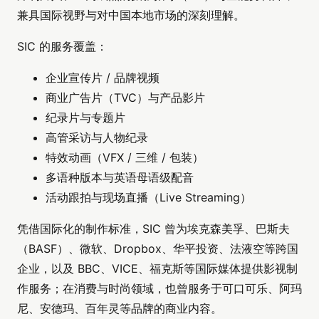
兼具国际视野与对中国本地市场的深刻理解。
SIC 的服务覆盖：
企业宣传片 / 品牌视频
商业广告片（TVC）与产品影片
纪录片与专题片
高管采访与人物纪录
特效动画（VFX / 三维 / 包装）
多语种版本与英语母语级配音
活动跟拍与现场直播（Live Streaming）
凭借国际化的制作标准，SIC 曾为埃克森美孚、巴斯夫
（BASF）、微软、Dropbox、华平投资、法液空等跨国
企业，以及 BBC、VICE、福克斯等国际媒体提供影视制
作服务；在消费与时尚领域，也曾服务于可口可乐、阿玛
尼、安德玛、百年灵等品牌的商业内容。