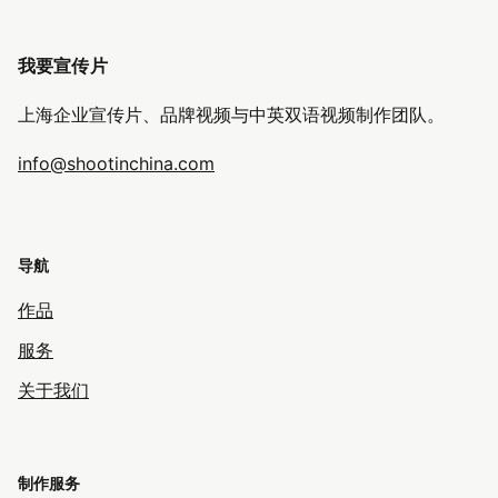
我要宣传片
上海企业宣传片、品牌视频与中英双语视频制作团队。
info@shootinchina.com
导航
作品
服务
关于我们
制作服务