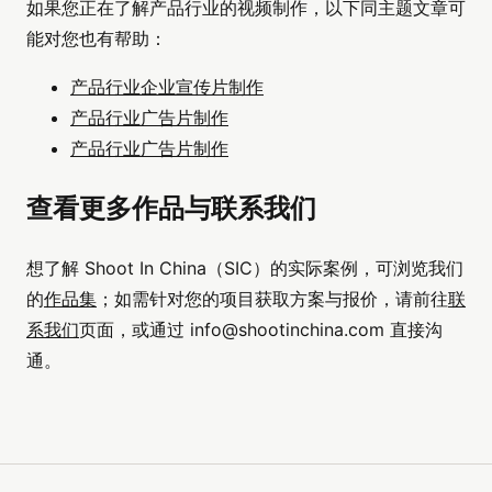
如果您正在了解产品行业的视频制作，以下同主题文章可
能对您也有帮助：
产品行业企业宣传片制作
产品行业广告片制作
产品行业广告片制作
查看更多作品与联系我们
想了解 Shoot In China（SIC）的实际案例，可浏览我们
的
作品集
；如需针对您的项目获取方案与报价，请前往
联
系我们
页面，或通过
info@shootinchina.com
直接沟
通。