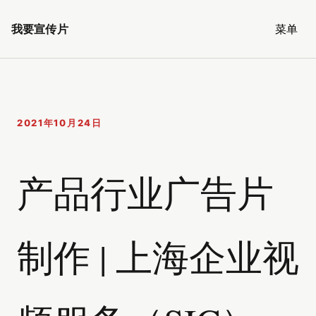
我要宣传片
菜单
2021年10月24日
产品行业广告片
制作 | 上海企业视