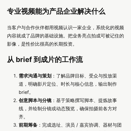
专业视频能为产品企业解决什么
当客户与合作伙伴都用视频认识一家企业，系统化的视频
内容就成了品牌的基础设施。把业务亮点拍成可被记住的
影像，是性价比很高的长期投资。
从 brief 到成片的工作流
需求沟通与策划
：了解品牌目标、受众与投放渠
道，明确影片定位、时长与核心信息，输出制作
brief。
创意脚本与分镜
：基于策略撰写脚本、提炼故事
线，并绘制分镜或动态预览，确保拍摄前各方对
齐。
前期筹备
：完成选址、演员 / 嘉宾协调、器材与团