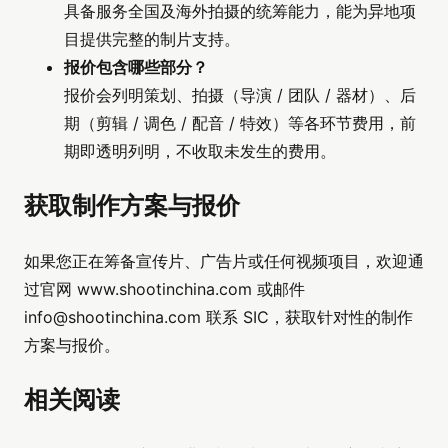
具备服务全国及海外拍摄的统筹能力，能为异地项
目提供完整的制片支持。
报价包含哪些部分？
报价会列明策划、拍摄（导演 / 团队 / 器材）、后
期（剪辑 / 调色 / 配音 / 特效）等各环节费用，前
期即透明列明，不收取未发生的费用。
获取制作方案与报价
如果您正在筹备宣传片、广告片或任何视频项目，欢迎通
过官网 www.shootinchina.com 或邮件
info@shootinchina.com
联系 SIC，获取针对性的制作
方案与报价。
相关阅读