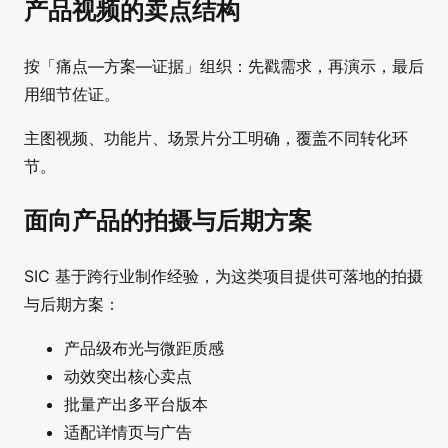
产品视频的卖点结构
按「痛点—方案—证据」组织：先戳需求，再演示，最后
用细节佐证。
主图视频、功能片、场景片分工明确，覆盖不同转化环
节。
面向产品的拍摄与后期方案
SIC 基于跨行业制作经验，为这类项目提供可落地的拍摄
与后期方案：
产品级布光与微距质感
动效突出核心卖点
批量产出多平台版本
适配详情页与广告