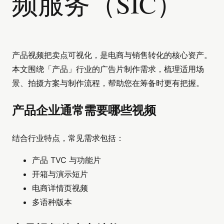
频服务（SIC）
产品视频把卖点可视化，是电商与销售转化的核心资产。
本文围绕「产品」行业的广告片制作需求，梳理适用场
景、拍摄方案与制作流程，帮助您在筹备时更有把握。
产品企业通常需要哪些视频
结合行业特点，常见需求包括：
产品 TVC 与功能片
开箱与演示短片
电商详情页视频
多语种版本