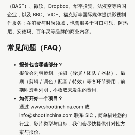
（BASF）、微软、Dropbox、华平投资、法液空等跨国
企业，以及 BBC、VICE、福克斯等国际媒体提供影视制
作服务；在消费与时尚领域，也曾服务于可口可乐、阿玛
尼、安德玛、百年灵等品牌的商业内容。
常见问题（FAQ）
报价包含哪些部分？
报价会列明策划、拍摄（导演 / 团队 / 器材）、后
期（剪辑 / 调色 / 配音 / 特效）等各环节费用，前
期即透明列明，不收取未发生的费用。
如何开始一个项目？
通过 www.shootinchina.com 或
info@shootinchina.com
联系 SIC，简单描述您的
行业、影片类型与目标，我们会尽快提供针对性方
案与报价。