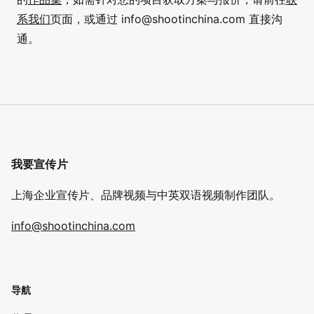
系我们
页面，或通过
info@shootinchina.com
直接沟
通。
我要宣传片
上海企业宣传片、品牌视频与中英双语视频制作团队。
info@shootinchina.com
导航