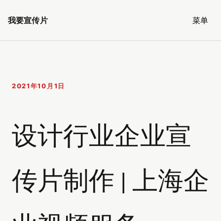
我要宣传片
菜单
2021年10月1日
设计行业企业宣
传片制作 | 上海企