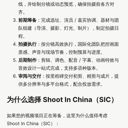
线，并绘制分镜或动态预览，确保拍摄前各方对
齐。
前期筹备
：完成选址、演员 / 嘉宾协调、器材与团
队组建（导演、摄影、灯光、制片），制定拍摄日
程。
拍摄执行
：按分镜高效执行，国际化团队把控画面
质感、声音与现场节奏，控制预算与进度。
后期制作
：剪辑、调色、配音 / 字幕、动画特效与
音效设计一站式完成，支持多语种版本。
审阅与交付
：按里程碑交付初剪、精剪与成片，提
供多分辨率与多平台格式，配合投放需求。
为什么选择 Shoot In China（SIC）
如果您的视频项目正在筹备，这里为什么值得考虑
Shoot In China（SIC）：