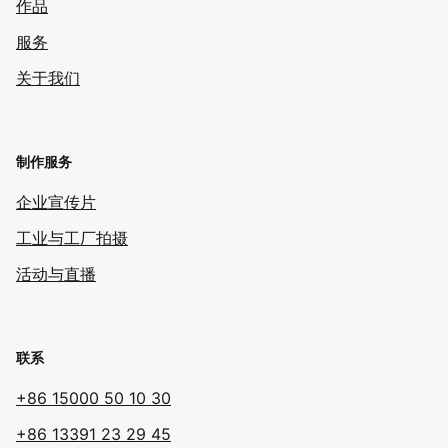
作品
服务
关于我们
制作服务
企业宣传片
工业与工厂拍摄
活动与直播
联系
+86 15000 50 10 30
+86 13391 23 29 45