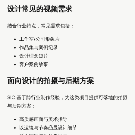
设计常见的视频需求
结合行业特点，常见需求包括：
工作室/公司形象片
作品集与案例纪录
设计理念短片
客户案例故事
面向设计的拍摄与后期方案
SIC 基于跨行业制作经验，为这类项目提供可落地的拍摄
与后期方案：
高质感画面与美术指导
以运镜与节奏凸显设计细节