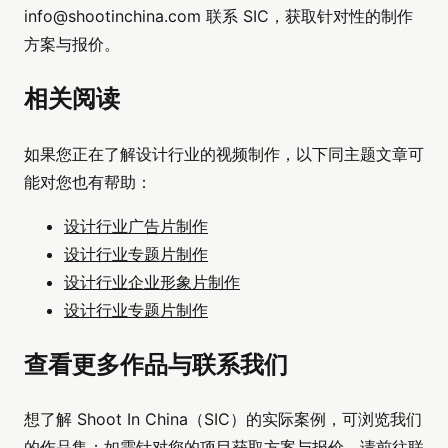
info@shootinchina.com
联系 SIC，获取针对性的制作
方案与报价。
相关阅读
如果您正在了解设计行业的视频制作，以下同主题文章可
能对您也有帮助：
设计行业广告片制作
设计行业专题片制作
设计行业企业形象片制作
设计行业专题片制作
查看更多作品与联系我们
想了解 Shoot In China（SIC）的实际案例，可浏览我们
的
作品集
；如需针对您的项目获取方案与报价，请前往
联