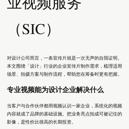
业视频服务
（SIC）
对设计公司而言，一条宣传片就是一次无声的自我证明。
本文围绕「设计」行业的企业宣传片制作需求，梳理适用
场景、拍摄方案与制作流程，帮助您在筹备时更有把握。
专业视频能为设计企业解决什么
当客户与合作伙伴都用视频认识一家企业，系统化的视频
内容就成了品牌的基础设施。把业务亮点拍成可被记住的
影像，是性价比很高的长期投资。