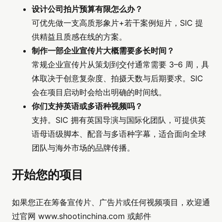
设计公司拍片预算有限怎么办？
可优先做一支高质形象片+若干案例短片，SIC 提
供精益且质感在线的方案。
制作一部企业宣传片大概需要多长时间？
常规企业宣传片从策划到交付通常需要 3–6 周，具
体取决于创意复杂度、拍摄天数与后期要求。SIC
会在项目启动时会给出明确的时间线。
你们支持英语或多语种视频吗？
支持。SIC 拥有英国导演与国际化团队，可提供英
语母语级脚本、配音与多语种字幕，适合面向全球
团队与海外市场的品牌传播。
开始您的项目
如果您正在筹备宣传片、广告片或任何视频项目，欢迎通
过官网 www.shootinchina.com 或邮件