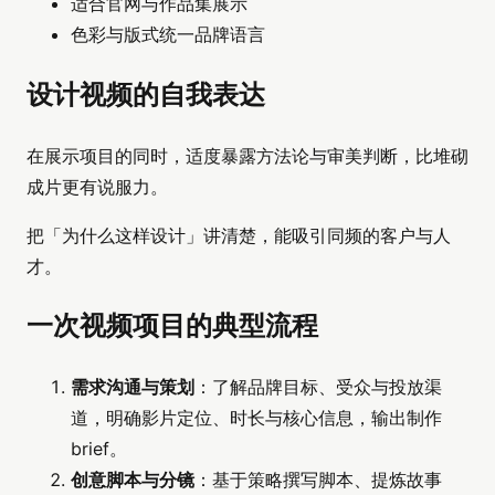
适合官网与作品集展示
色彩与版式统一品牌语言
设计视频的自我表达
在展示项目的同时，适度暴露方法论与审美判断，比堆砌
成片更有说服力。
把「为什么这样设计」讲清楚，能吸引同频的客户与人
才。
一次视频项目的典型流程
需求沟通与策划
：了解品牌目标、受众与投放渠
道，明确影片定位、时长与核心信息，输出制作
brief。
创意脚本与分镜
：基于策略撰写脚本、提炼故事