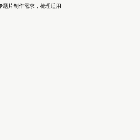
专题片制作需求，梳理适用