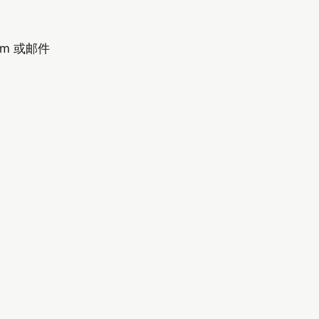
om 或邮件