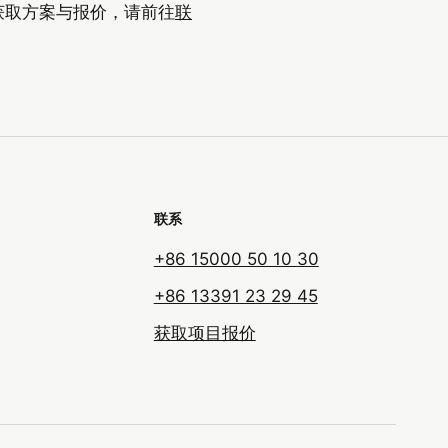
获取方案与报价，请前往
联
联系
+86 15000 50 10 30
+86 13391 23 29 45
获取项目报价