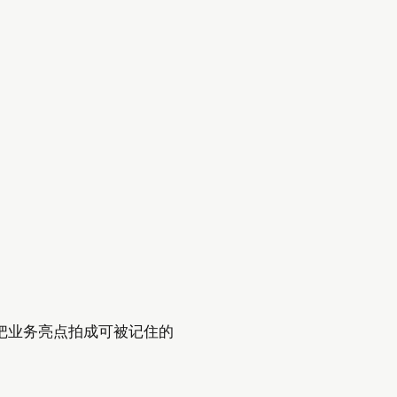
把业务亮点拍成可被记住的