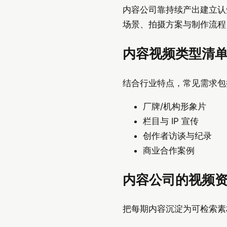
内容公司靠持续产出建立认
场景、拍摄方案与制作流程
内容视频类型清
结合行业特点，常见需求包
厂牌/机构形象片
栏目与 IP 宣传
创作者访谈与纪录
商业合作案例
内容公司的视频
把每期内容沉淀为可检索素