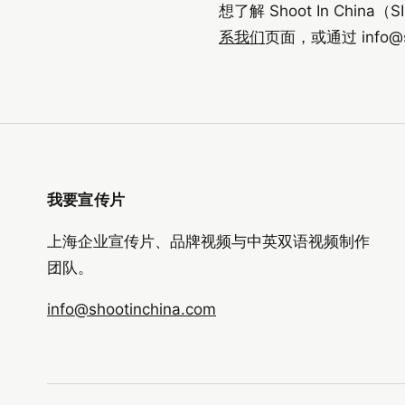
想了解 Shoot In Chi
系我们
页面，或通过
info@
我要宣传片
上海企业宣传片、品牌视频与中英双语视频制作
团队。
info@shootinchina.com