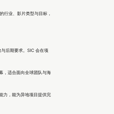
您的行业、影片类型与目标，
与后期要求。SIC 会在项
字幕，适合面向全球团队与海
筹能力，能为异地项目提供完