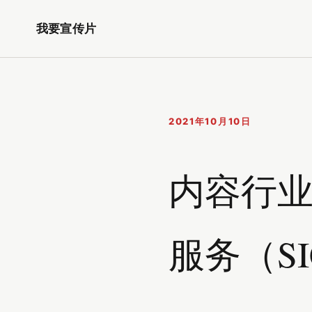
我要宣传片
2021年10月10日
内容行业
服务（S