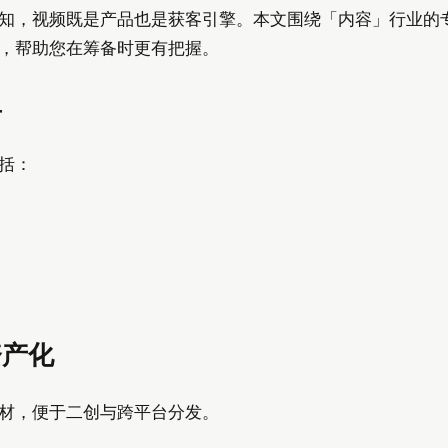
知，视频既是产品也是获客引擎。本文围绕「内容」行业的
，帮助您在筹备时更有把握。
单
括：
资产化
材，便于二创与跨平台分发。