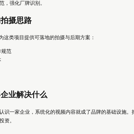
范，强化厂牌识别。
的拍摄思路
验，为这类项目提供可落地的拍摄与后期方案：
作规范
本
容企业解决什么
认识一家企业，系统化的视频内容就成了品牌的基础设施。
投资。