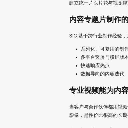
建立统一片头片花与视觉规
内容专题片制作
SIC 基于跨行业制作经
系列化、可复用的制
多平台竖屏与横屏版
快速响应热点
数据导向的内容迭代
专业视频能为内
当客户与合作伙伴都用视频
影像，是性价比很高的长期