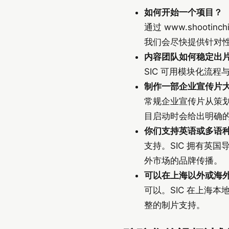
如何开始一个项目？
通过 www.shootinch
我们会尽快提供针对
内容团队如何稳定出
SIC 可用模块化流
制作一部企业宣传片
常规企业宣传片从策划
目启动时会给出明确
你们支持英语或多语
支持。SIC 拥有英
外市场的品牌传播。
可以在上海以外或海
可以。SIC 在上海
整的制片支持。