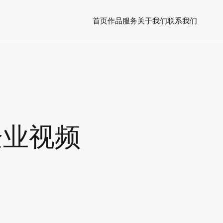
首页
作品
服务
关于我们
联系我们
企业视频