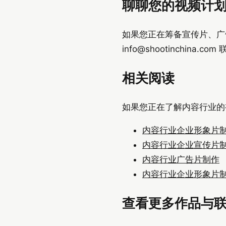
聊聊您的视频计
如果您正在筹备宣传片、广告片或
info@shootinchina.com
联
相关阅读
如果您正在了解内容行业的
内容行业企业形象片
内容行业企业宣传片
内容行业广告片制作
内容行业企业形象片
查看更多作品与