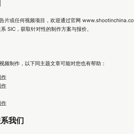
划
任何视频项目，欢迎通过官网 www.shootinchina.c
系 SIC，获取针对性的制作方案与报价。
视频制作，以下同主题文章可能对您也有帮助：
制作
制作
制作
联系我们