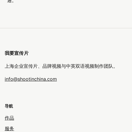
通。
我要宣传片
上海企业宣传片、品牌视频与中英双语视频制作团队。
info@shootinchina.com
导航
作品
服务