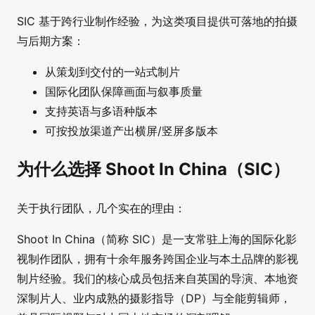
SIC 基于跨行业制作经验，为这类项目提供可落地的拍摄
与后期方案：
从策划到交付的一站式制片
国际化团队保障画面与叙事质量
支持英语与多语种版本
可按投放渠道产出横屏/竖屏多版本
为什么选择 Shoot In China（SIC）
关于执行团队，几个实在的理由：
Shoot In China（简称 SIC）是一支常驻上海的国际化影
视制作团队，拥有十余年服务跨国企业与本土品牌的影视
制片经验。我们的核心成员包括来自英国的导演、本地资
深制片人、业内成熟的摄影指导（DP）与全能剪辑师，