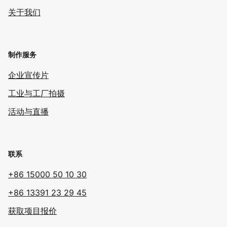
关于我们
制作服务
企业宣传片
工业与工厂拍摄
活动与直播
联系
+86 15000 50 10 30
+86 13391 23 29 45
获取项目报价