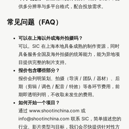
供多分辨率与多平台格式，配合投放需求。
常见问题（FAQ）
可以在上海以外或海外拍摄吗？
可以。SIC 在上海本地具备成熟的制作资源，同时
具备服务全国及海外拍摄的统筹能力，能为异地项
目提供完整的制片支持。
报价包含哪些部分？
报价会列明策划、拍摄（导演 / 团队 / 器材）、后
期（剪辑 / 调色 / 配音 / 特效）等各环节费用，前
期即透明列明，不收取未发生的费用。
如何开始一个项目？
通过 www.shootinchina.com 或
info@shootinchina.com
联系 SIC，简单描述您的
行业、影片类型与目标，我们会尽快提供针对性方