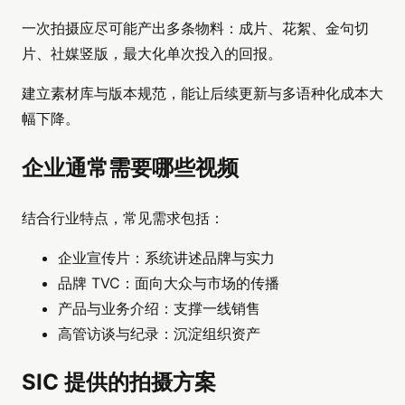
一次拍摄应尽可能产出多条物料：成片、花絮、金句切
片、社媒竖版，最大化单次投入的回报。
建立素材库与版本规范，能让后续更新与多语种化成本大
幅下降。
企业通常需要哪些视频
结合行业特点，常见需求包括：
企业宣传片：系统讲述品牌与实力
品牌 TVC：面向大众与市场的传播
产品与业务介绍：支撑一线销售
高管访谈与纪录：沉淀组织资产
SIC 提供的拍摄方案