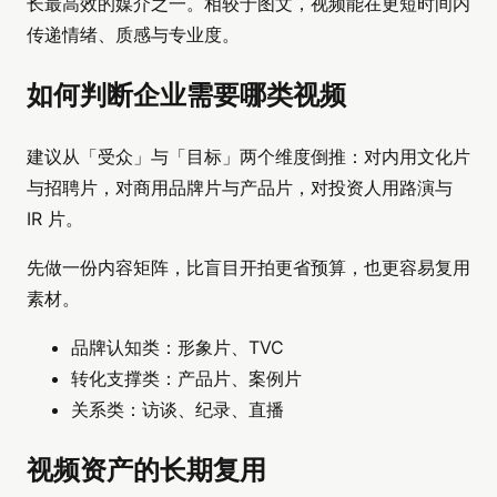
长最高效的媒介之一。相较于图文，视频能在更短时间内
传递情绪、质感与专业度。
如何判断企业需要哪类视频
建议从「受众」与「目标」两个维度倒推：对内用文化片
与招聘片，对商用品牌片与产品片，对投资人用路演与
IR 片。
先做一份内容矩阵，比盲目开拍更省预算，也更容易复用
素材。
品牌认知类：形象片、TVC
转化支撑类：产品片、案例片
关系类：访谈、纪录、直播
视频资产的长期复用