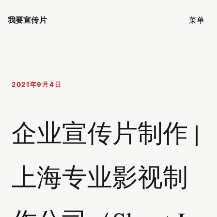
我要宣传片
菜单
2021年9月4日
企业宣传片制作 |
上海专业影视制