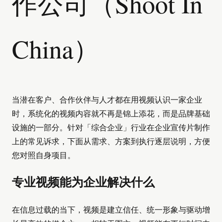
作公司（Shoot In
China）
当潜在客户、合作伙伴与人才都在用视频认识一家企业
时，系统化的视频内容就不再是锦上添花，而是品牌基础
设施的一部分。针对「综合企业」行业在企业宣传片制作
上的常见诉求，下面从需求、方案到执行逐层说明，方便
您对照自身项目。
专业视频能为企业解决什么
在信息过载的当下，视频是建立信任、统一形象与驱动增