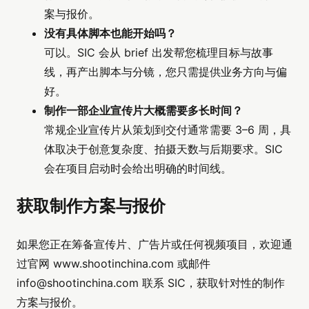
案与报价。
没有具体脚本也能开始吗？
可以。SIC 会从 brief 出发帮您梳理目标与故事
线，再产出脚本与分镜，您只需提供业务方向与偏
好。
制作一部企业宣传片大概需要多长时间？
常规企业宣传片从策划到交付通常需要 3–6 周，具
体取决于创意复杂度、拍摄天数与后期要求。SIC
会在项目启动时会给出明确的时间线。
获取制作方案与报价
如果您正在筹备宣传片、广告片或任何视频项目，欢迎通
过官网 www.shootinchina.com 或邮件
info@shootinchina.com
联系 SIC，获取针对性的制作
方案与报价。