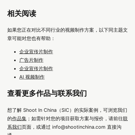
相关阅读
如果您正在对比不同行业的视频制作方案，以下同主题文
章可能对您也有帮助：
企业宣传片制作
广告片制作
企业宣传片制作
AI 视频制作
查看更多作品与联系我们
想了解 Shoot In China（SIC）的实际案例，可浏览我们
的
作品集
；如需针对您的项目获取方案与报价，请前往
联
系我们
页面，或通过
info@shootinchina.com
直接沟