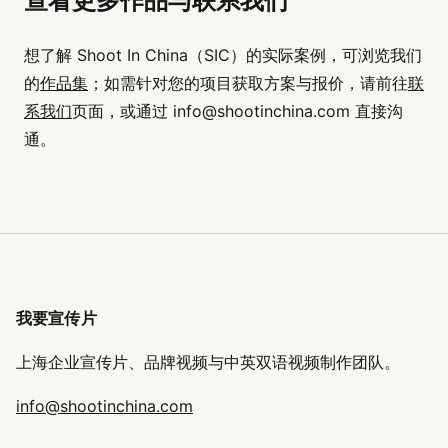
查看更多作品与联系我们
想了解 Shoot In China（SIC）的实际案例，可浏览我们
的
作品集
；如需针对您的项目获取方案与报价，请前往
联
系我们
页面，或通过
info@shootinchina.com
直接沟
通。
我要宣传片
上海企业宣传片、品牌视频与中英双语视频制作团队。
info@shootinchina.com