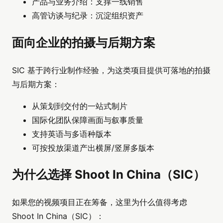
产品与业务介绍：支撑一线销售
高管访谈与纪录：沉淀组织资产
面向企业的拍摄与后期方案
SIC 基于跨行业制作经验，为这类项目提供可落地的拍摄
与后期方案：
从策划到交付的一站式制片
国际化团队保障画面与叙事质量
支持英语与多语种版本
可按投放渠道产出横屏/竖屏多版本
为什么选择 Shoot In China（SIC）
如果您的视频项目正在筹备，这里为什么值得考虑
Shoot In China（SIC）：