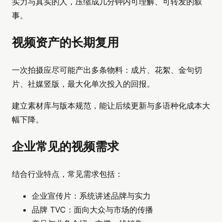
实力与真实的人，压缩成几分钟内可理解、可转发的叙
事。
视频资产的长期复用
一次拍摄应尽可能产出多条物料：成片、花絮、金句切
片、社媒竖版，最大化单次投入的回报。
建立素材库与版本规范，能让后续更新与多语种化成本大
幅下降。
企业常见的视频需求
结合行业特点，常见需求包括：
企业宣传片：系统讲述品牌与实力
品牌 TVC：面向大众与市场的传播