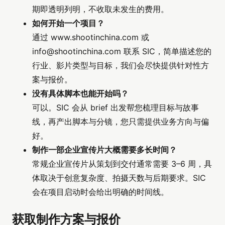
期即透明列明，不收取未发生的费用。
如何开始一个项目？
通过 www.shootinchina.com 或
info@shootinchina.com
联系 SIC，简单描述您的
行业、影片类型与目标，我们会尽快提供针对性方
案与报价。
没有具体脚本也能开始吗？
可以。SIC 会从 brief 出发帮您梳理目标与故事
线，再产出脚本与分镜，您只需提供业务方向与偏
好。
制作一部企业宣传片大概需要多长时间？
常规企业宣传片从策划到交付通常需要 3–6 周，具
体取决于创意复杂度、拍摄天数与后期要求。SIC
会在项目启动时会给出明确的时间线。
获取制作方案与报价