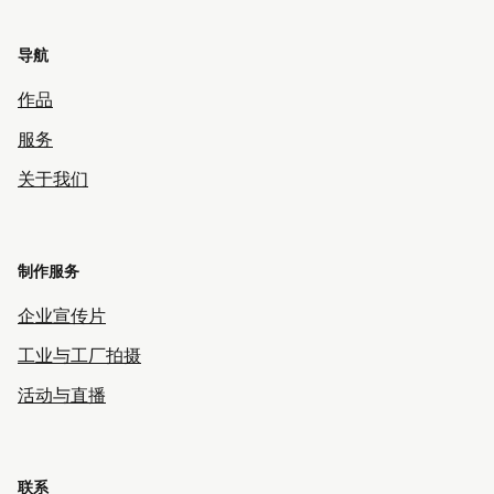
导航
作品
服务
关于我们
制作服务
企业宣传片
工业与工厂拍摄
活动与直播
联系