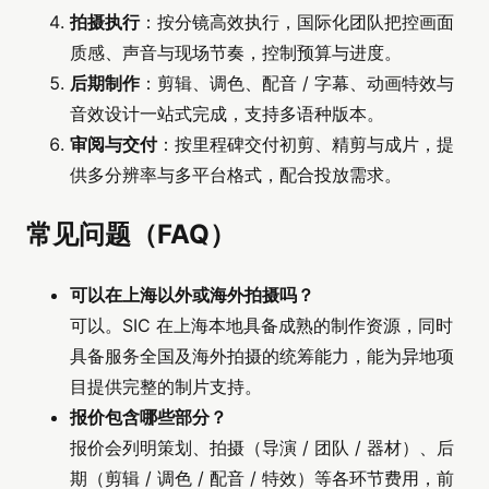
拍摄执行
：按分镜高效执行，国际化团队把控画面
质感、声音与现场节奏，控制预算与进度。
后期制作
：剪辑、调色、配音 / 字幕、动画特效与
音效设计一站式完成，支持多语种版本。
审阅与交付
：按里程碑交付初剪、精剪与成片，提
供多分辨率与多平台格式，配合投放需求。
常见问题（FAQ）
可以在上海以外或海外拍摄吗？
可以。SIC 在上海本地具备成熟的制作资源，同时
具备服务全国及海外拍摄的统筹能力，能为异地项
目提供完整的制片支持。
报价包含哪些部分？
报价会列明策划、拍摄（导演 / 团队 / 器材）、后
期（剪辑 / 调色 / 配音 / 特效）等各环节费用，前