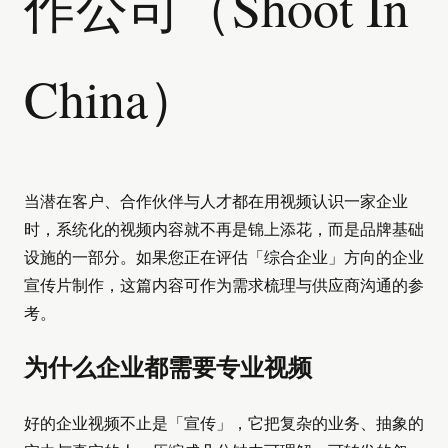
作公司（Shoot In
China）
当潜在客户、合作伙伴与人才都在用视频认识一家企业
时，系统化的视频内容就不再是锦上添花，而是品牌基础
设施的一部分。如果您正在评估「综合企业」方向的企业
宣传片制作，这篇内容可作为需求梳理与供应商沟通的参
考。
为什么企业都需要专业视频
好的企业视频不止是「宣传」，它把复杂的业务、抽象的