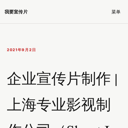
我要宣传片
菜单
2021年9月2日
企业宣传片制作 |
上海专业影视制