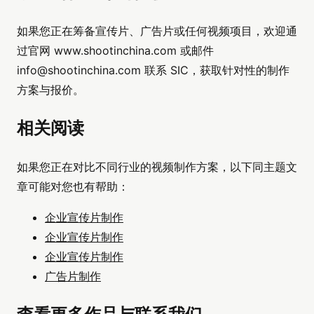
如果您正在筹备宣传片、广告片或任何视频项目，欢迎通
过官网 www.shootinchina.com 或邮件
info@shootinchina.com
联系 SIC，获取针对性的制作
方案与报价。
相关阅读
如果您正在对比不同行业的视频制作方案，以下同主题文
章可能对您也有帮助：
企业宣传片制作
企业宣传片制作
企业宣传片制作
广告片制作