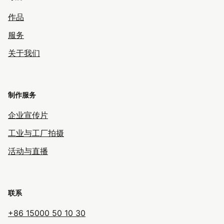
作品
服务
关于我们
制作服务
企业宣传片
工业与工厂拍摄
活动与直播
联系
+86 15000 50 10 30