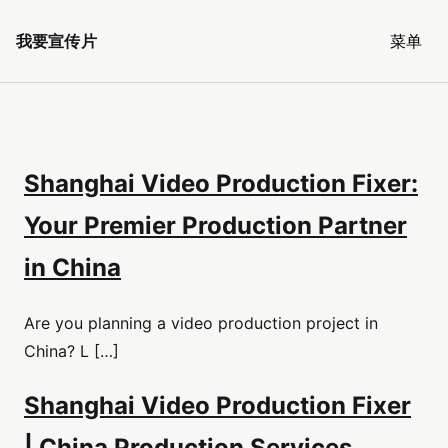
我要宣传片
菜单
Shanghai Video Production Fixer:
Your Premier Production Partner
in China
Are you planning a video production project in
China? L […]
Shanghai Video Production Fixer
| China Production Services