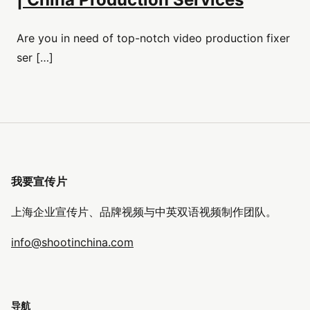
Are you in need of top-notch video production fixer
ser […]
我要宣传片
上海企业宣传片、品牌视频与中英双语视频制作团队。
info@shootinchina.com
导航