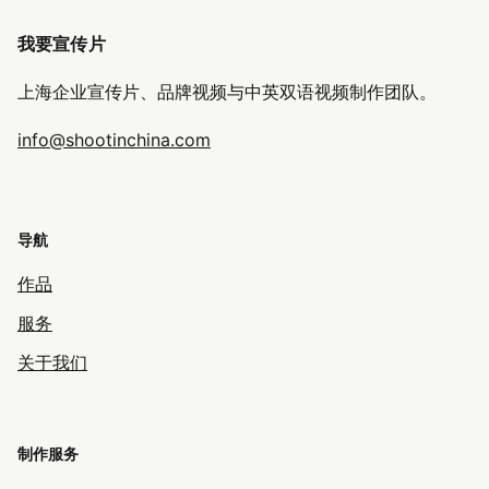
我要宣传片
上海企业宣传片、品牌视频与中英双语视频制作团队。
info@shootinchina.com
导航
作品
服务
关于我们
制作服务