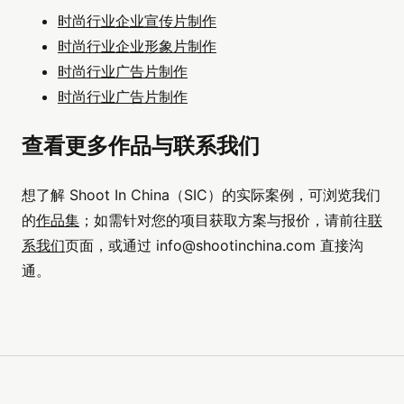
时尚行业企业宣传片制作
时尚行业企业形象片制作
时尚行业广告片制作
时尚行业广告片制作
查看更多作品与联系我们
想了解 Shoot In China（SIC）的实际案例，可浏览我们
的
作品集
；如需针对您的项目获取方案与报价，请前往
联
系我们
页面，或通过
info@shootinchina.com
直接沟
通。