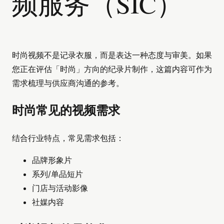
频服务（SIC）
时尚视频不是记录衣服，而是表达一种态度与审美。如果
您正在评估「时尚」方向的纪录片制作，这篇内容可作为
需求梳理与供应商沟通的参考。
时尚常见的视频需求
结合行业特点，常见需求包括：
品牌形象片
系列/单品短片
门店与活动影像
社媒内容