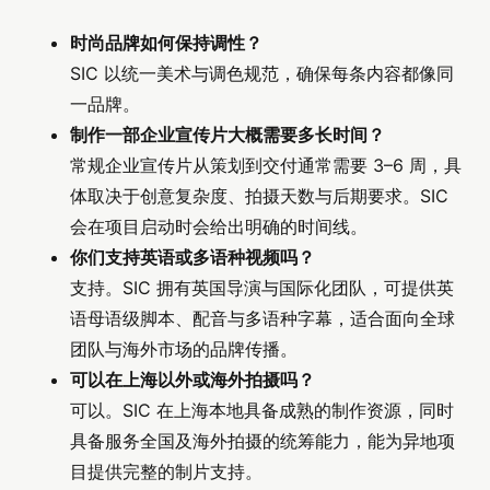
时尚品牌如何保持调性？
SIC 以统一美术与调色规范，确保每条内容都像同
一品牌。
制作一部企业宣传片大概需要多长时间？
常规企业宣传片从策划到交付通常需要 3–6 周，具
体取决于创意复杂度、拍摄天数与后期要求。SIC
会在项目启动时会给出明确的时间线。
你们支持英语或多语种视频吗？
支持。SIC 拥有英国导演与国际化团队，可提供英
语母语级脚本、配音与多语种字幕，适合面向全球
团队与海外市场的品牌传播。
可以在上海以外或海外拍摄吗？
可以。SIC 在上海本地具备成熟的制作资源，同时
具备服务全国及海外拍摄的统筹能力，能为异地项
目提供完整的制片支持。