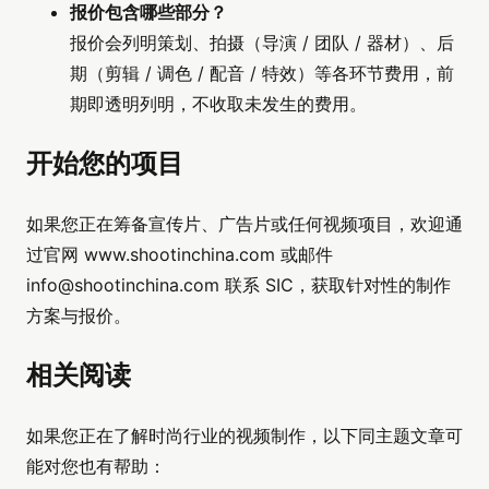
报价包含哪些部分？
报价会列明策划、拍摄（导演 / 团队 / 器材）、后
期（剪辑 / 调色 / 配音 / 特效）等各环节费用，前
期即透明列明，不收取未发生的费用。
开始您的项目
如果您正在筹备宣传片、广告片或任何视频项目，欢迎通
过官网 www.shootinchina.com 或邮件
info@shootinchina.com
联系 SIC，获取针对性的制作
方案与报价。
相关阅读
如果您正在了解时尚行业的视频制作，以下同主题文章可
能对您也有帮助：