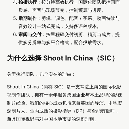
拍摄执行
：按分镜高效执行，国际化团队把控画面
质感、声音与现场节奏，控制预算与进度。
后期制作
：剪辑、调色、配音 / 字幕、动画特效与
音效设计一站式完成，支持多语种版本。
审阅与交付
：按里程碑交付初剪、精剪与成片，提
供多分辨率与多平台格式，配合投放需求。
为什么选择 Shoot In China（SIC）
关于执行团队，几个实在的理由：
Shoot In China（简称 SIC）是一支常驻上海的国际化影
视制作团队，拥有十余年服务跨国企业与本土品牌的影视
制片经验。我们的核心成员包括来自英国的导演、本地资
深制片人、业内成熟的摄影指导（DP）与全能剪辑师，
兼具国际视野与对中国本地市场的深刻理解。