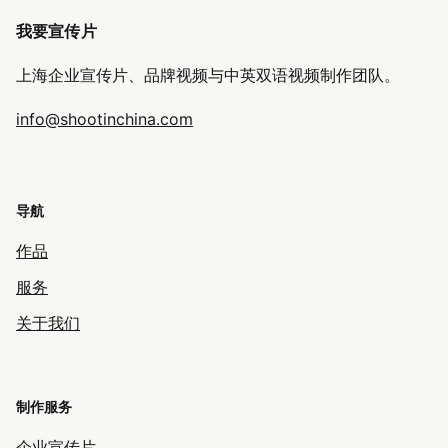
我要宣传片
上海企业宣传片、品牌视频与中英双语视频制作团队。
info@shootinchina.com
导航
作品
服务
关于我们
制作服务
企业宣传片