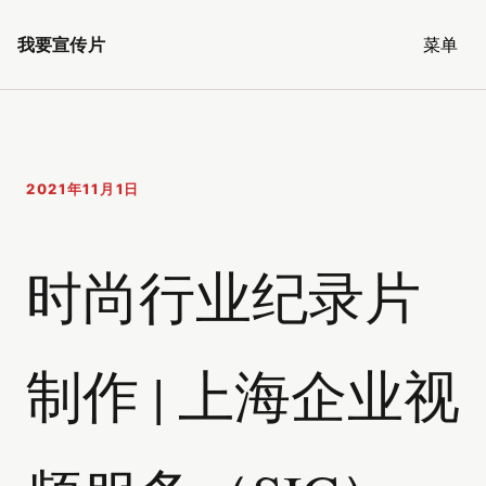
我要宣传片
菜单
2021年11月1日
时尚行业纪录片
制作 | 上海企业视