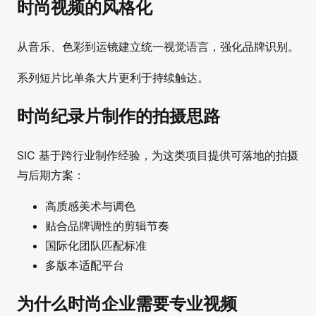
时尚视频的风格化
从音乐、色彩到运镜建立统一视觉语言，强化品牌识别。
系列短片比单条大片更利于持续触达。
时尚纪录片制作的拍摄思路
SIC 基于跨行业制作经验，为这类项目提供可落地的拍摄
与后期方案：
高质感美术与调色
贴合品牌调性的剪辑节奏
国际化团队匹配标准
多版本适配平台
为什么时尚企业需要专业视频