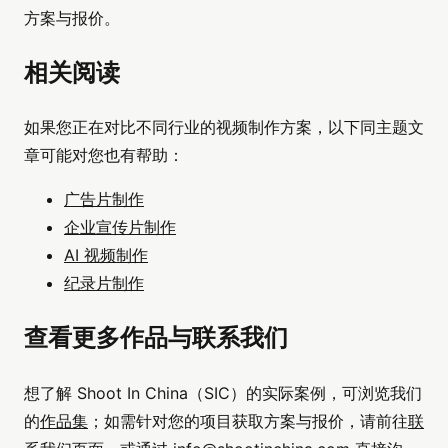
方案与报价。
相关阅读
如果您正在对比不同行业的视频制作方案，以下同主题文
章可能对您也有帮助：
广告片制作
企业宣传片制作
AI 视频制作
纪录片制作
查看更多作品与联系我们
想了解 Shoot In China（SIC）的实际案例，可浏览我们
的
作品集
；如需针对您的项目获取方案与报价，请前往
联