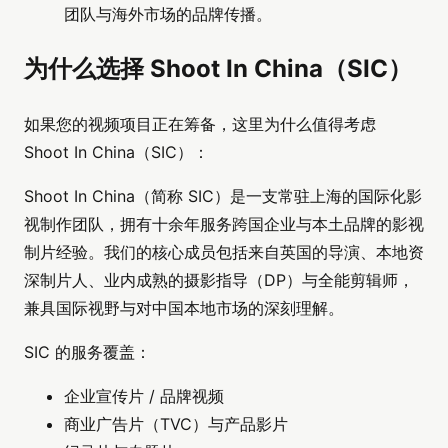
团队与海外市场的品牌传播。
为什么选择 Shoot In China（SIC）
如果您的视频项目正在筹备，这里为什么值得考虑
Shoot In China（SIC）：
Shoot In China（简称 SIC）是一支常驻上海的国际化影
视制作团队，拥有十余年服务跨国企业与本土品牌的影视
制片经验。我们的核心成员包括来自英国的导演、本地资
深制片人、业内成熟的摄影指导（DP）与全能剪辑师，
兼具国际视野与对中国本地市场的深刻理解。
SIC 的服务覆盖：
企业宣传片 / 品牌视频
商业广告片（TVC）与产品影片