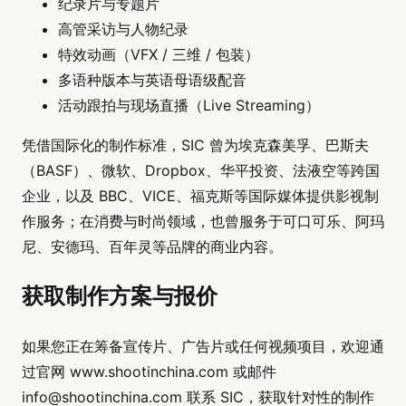
纪录片与专题片
高管采访与人物纪录
特效动画（VFX / 三维 / 包装）
多语种版本与英语母语级配音
活动跟拍与现场直播（Live Streaming）
凭借国际化的制作标准，SIC 曾为埃克森美孚、巴斯夫
（BASF）、微软、Dropbox、华平投资、法液空等跨国
企业，以及 BBC、VICE、福克斯等国际媒体提供影视制
作服务；在消费与时尚领域，也曾服务于可口可乐、阿玛
尼、安德玛、百年灵等品牌的商业内容。
获取制作方案与报价
如果您正在筹备宣传片、广告片或任何视频项目，欢迎通
过官网 www.shootinchina.com 或邮件
info@shootinchina.com
联系 SIC，获取针对性的制作