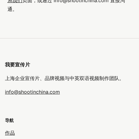
系我们
页面，或通过
info@shootinchina.com
直接沟
通。
我要宣传片
上海企业宣传片、品牌视频与中英双语视频制作团队。
info@shootinchina.com
导航
作品