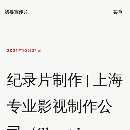
我要宣传片
菜单
2021年10月31日
纪录片制作 | 上海
专业影视制作公