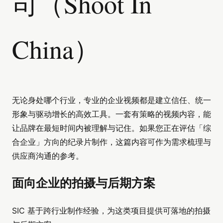
司（Shoot In
China）
无论身处哪个行业，专业的企业视频都是建立信任、统一
形象与驱动增长的高效工具。一套有策略的视频内容，能
让品牌在最短时间内被理解与记住。如果您正在评估「综
合企业」方向的纪录片制作，这篇内容可作为需求梳理与
供应商沟通的参考。
面向企业的拍摄与后期方案
SIC 基于跨行业制作经验，为这类项目提供可落地的拍摄