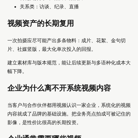
关系类：访谈、纪录、直播
视频资产的长期复用
一次拍摄应尽可能产出多条物料：成片、花絮、金句切
片、社媒竖版，最大化单次投入的回报。
建立素材库与版本规范，能让后续更新与多语种化成本大
幅下降。
企业为什么离不开系统视频内容
当客户与合作伙伴都用视频认识一家企业，系统化的视频
内容就成了品牌的基础设施。把业务亮点拍成可被记住的
影像，是性价比很高的长期投资。