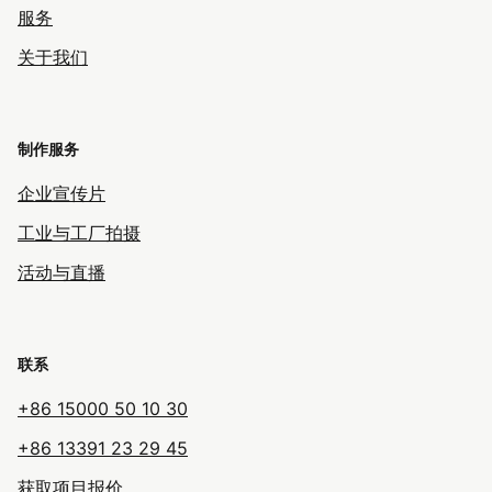
服务
关于我们
制作服务
企业宣传片
工业与工厂拍摄
活动与直播
联系
+86 15000 50 10 30
+86 13391 23 29 45
获取项目报价