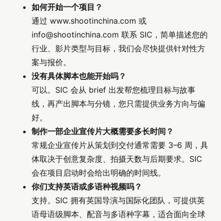
如何开始一个项目？
通过 www.shootinchina.com 或
info@shootinchina.com
联系 SIC，简单描述您的
行业、影片类型与目标，我们会尽快提供针对性方
案与报价。
没有具体脚本也能开始吗？
可以。SIC 会从 brief 出发帮您梳理目标与故事
线，再产出脚本与分镜，您只需提供业务方向与偏
好。
制作一部企业宣传片大概需要多长时间？
常规企业宣传片从策划到交付通常需要 3–6 周，具
体取决于创意复杂度、拍摄天数与后期要求。SIC
会在项目启动时会给出明确的时间线。
你们支持英语或多语种视频吗？
支持。SIC 拥有英国导演与国际化团队，可提供英
语母语级脚本、配音与多语种字幕，适合面向全球