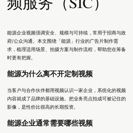
频服务（SIC）
能源企业视频强调安全、规模与可持续，常用于招商与政
府/公众沟通。本文围绕「能源」行业的广告片制作需
求，梳理适用场景、拍摄方案与制作流程，帮助您在筹备
时更有把握。
能源为什么离不开定制视频
当客户与合作伙伴都用视频认识一家企业，系统化的视频
内容就成了品牌的基础设施。把业务亮点拍成可被记住的
影像，是性价比很高的长期投资。
能源企业通常需要哪些视频