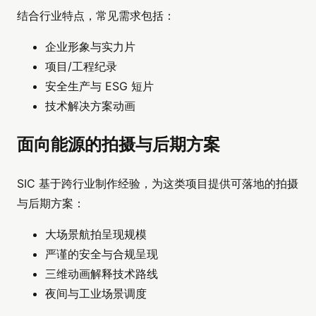
结合行业特点，常见需求包括：
企业形象与实力片
项目/工程纪录
安全生产与 ESG 短片
技术解决方案动画
面向能源的拍摄与后期方案
SIC 基于跨行业制作经验，为这类项目提供可落地的拍摄
与后期方案：
大场景航拍呈现规模
严谨的安全与合规呈现
三维动画解释技术路线
夜间与工业场景调度