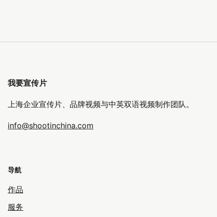
我要宣传片
上海企业宣传片、品牌视频与中英双语视频制作团队。
info@shootinchina.com
导航
作品
服务