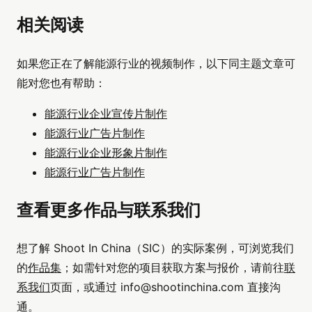
相关阅读
如果您正在了解能源行业的视频制作，以下同主题文章可
能对您也有帮助：
能源行业企业宣传片制作
能源行业广告片制作
能源行业企业形象片制作
能源行业广告片制作
查看更多作品与联系我们
想了解 Shoot In China（SIC）的实际案例，可浏览我们
的
作品集
；如需针对您的项目获取方案与报价，请前往
联
系我们
页面，或通过
info@shootinchina.com
直接沟
通。