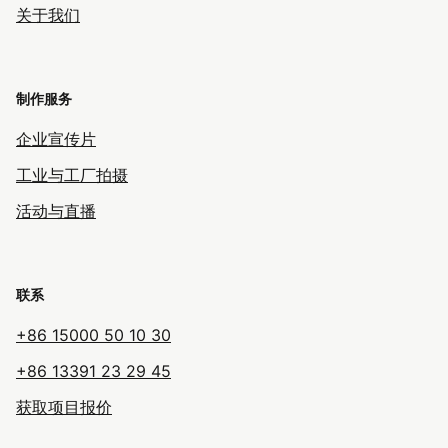
关于我们
制作服务
企业宣传片
工业与工厂拍摄
活动与直播
联系
+86 15000 50 10 30
+86 13391 23 29 45
获取项目报价