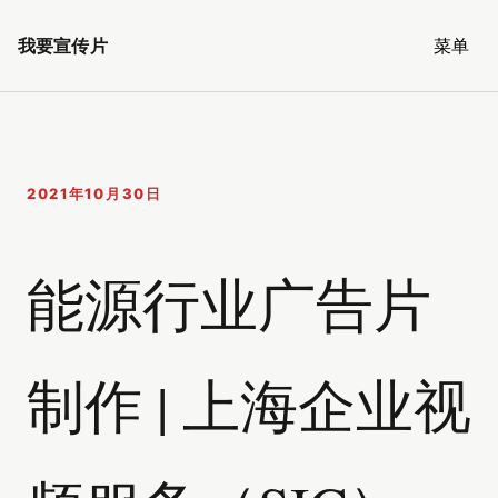
我要宣传片
菜单
2021年10月30日
能源行业广告片
制作 | 上海企业视