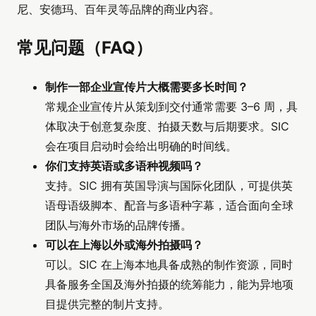
尼、安德玛、百年灵等品牌的商业内容。
常见问题（FAQ）
制作一部企业宣传片大概需要多长时间？
常规企业宣传片从策划到交付通常需要 3–6 周，具
体取决于创意复杂度、拍摄天数与后期要求。SIC
会在项目启动时会给出明确的时间线。
你们支持英语或多语种视频吗？
支持。SIC 拥有英国导演与国际化团队，可提供英
语母语级脚本、配音与多语种字幕，适合面向全球
团队与海外市场的品牌传播。
可以在上海以外或海外拍摄吗？
可以。SIC 在上海本地具备成熟的制作资源，同时
具备服务全国及海外拍摄的统筹能力，能为异地项
目提供完整的制片支持。