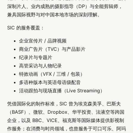
深制片人、业内成熟的摄影指导（DP）与全能剪辑师，
兼具国际视野与对中国本地市场的深刻理解。
SIC 的服务覆盖：
企业宣传片 / 品牌视频
商业广告片（TVC）与产品影片
纪录片与专题片
高管采访与人物纪录
特效动画（VFX / 三维 / 包装）
多语种版本与英语母语级配音
活动跟拍与现场直播（Live Streaming）
凭借国际化的制作标准，SIC 曾为埃克森美孚、巴斯夫
（BASF）、微软、Dropbox、华平投资、法液空等跨国
企业，以及 BBC、VICE、福克斯等国际媒体提供影视制
作服务；在消费与时尚领域，也曾服务于可口可乐、阿玛