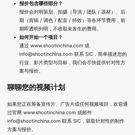
报价包含哪些部分？
报价会列明策划、拍摄（导演 / 团队 / 器材）、后
期（剪辑 / 调色 / 配音 / 特效）等各环节费用，前
期即透明列明，不收取未发生的费用。
如何开始一个项目？
通过 www.shootinchina.com 或
info@shootinchina.com
联系 SIC，简单描述您的
行业、影片类型与目标，我们会尽快提供针对性方
案与报价。
聊聊您的视频计划
如果您正在筹备宣传片、广告片或任何视频项目，欢迎通
过官网 www.shootinchina.com 或邮件
info@shootinchina.com
联系 SIC，获取针对性的制作
方案与报价。