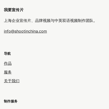
我要宣传片
上海企业宣传片、品牌视频与中英双语视频制作团队。
info@shootinchina.com
导航
作品
服务
关于我们
制作服务