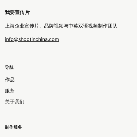
我要宣传片
上海企业宣传片、品牌视频与中英双语视频制作团队。
info@shootinchina.com
导航
作品
服务
关于我们
制作服务