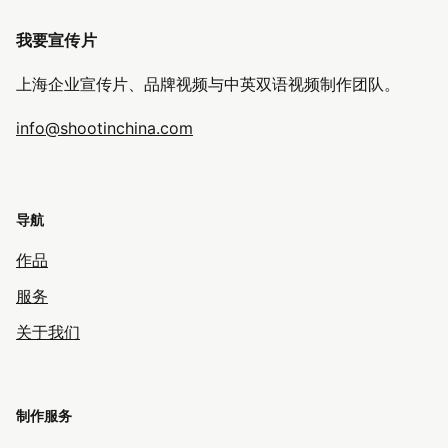
我要宣传片
上海企业宣传片、品牌视频与中英双语视频制作团队。
info@shootinchina.com
导航
作品
服务
关于我们
制作服务