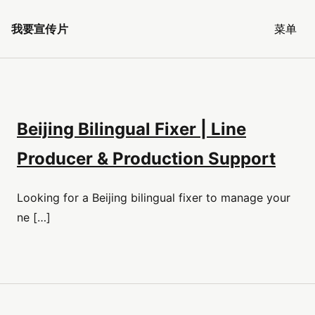
我要宣传片
菜单
Beijing Bilingual Fixer | Line
Producer & Production Support
Looking for a Beijing bilingual fixer to manage your
ne […]